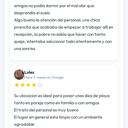
amigos no podía dormir por el mal olor que
desprendía el suelo.
Algo bueno la atención del personal, una chica
jovencita que acababa de empezar a trabajar allí en
recepción, la pobre no sabía que hacer con tanta
queja, intentaba solucionar todo atentamente y con
una sonrisa.
Lules
Hace 9 meses en Google
Su ubicacion es ideal para pasar unos dias de playa
tanto en pareja como en familia o con amigos
El trato del personal es muy bueno
El lugar en general esta limpio con un ambiente
agradable