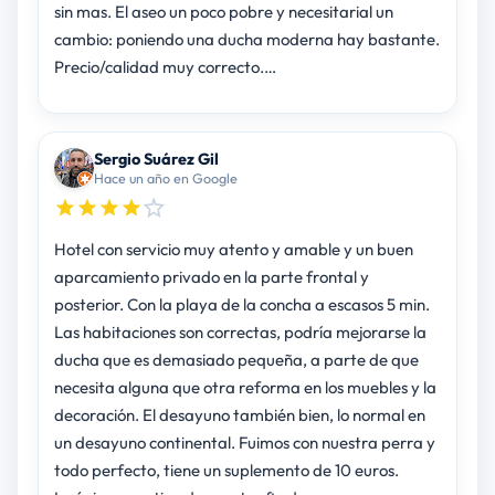
sin mas. El aseo un poco pobre y necesitarial un
cambio: poniendo una ducha moderna hay bastante.
Precio/calidad muy correcto.…
Sergio Suárez Gil
Hace un año en Google
Hotel con servicio muy atento y amable y un buen
aparcamiento privado en la parte frontal y
posterior. Con la playa de la concha a escasos 5 min.
Las habitaciones son correctas, podría mejorarse la
ducha que es demasiado pequeña, a parte de que
necesita alguna que otra reforma en los muebles y la
decoración. El desayuno también bien, lo normal en
un desayuno continental. Fuimos con nuestra perra y
todo perfecto, tiene un suplemento de 10 euros.