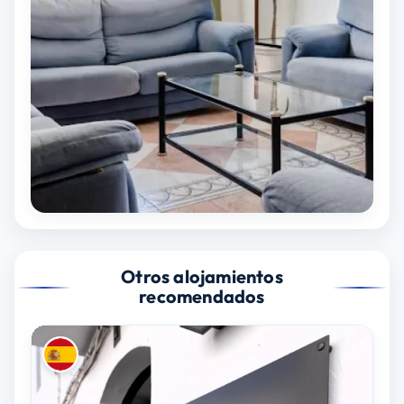
Otros alojamientos
recomendados