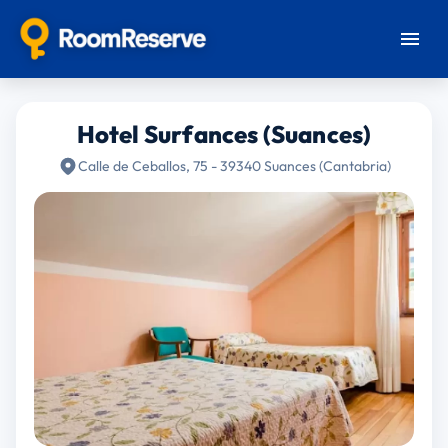
Hotel Surfances (Suances)
Calle de Ceballos, 75 - 39340 Suances (Cantabria)