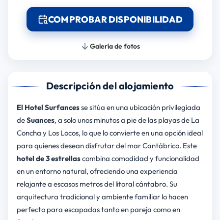
COMPROBAR DISPONIBILIDAD
Galería de fotos
Descripción del alojamiento
El Hotel Surfances
se sitúa en una ubicación privilegiada
de
Suances
, a solo unos minutos a pie de las playas de La
Concha y Los Locos, lo que lo convierte en una opción ideal
para quienes desean disfrutar del mar Cantábrico. Este
hotel de 3 estrellas
combina comodidad y funcionalidad
en un entorno natural, ofreciendo una experiencia
relajante a escasos metros del litoral cántabro. Su
arquitectura tradicional y ambiente familiar lo hacen
perfecto para escapadas tanto en pareja como en