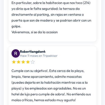
En particular, sobre la habitacion que nos toco (214)
yo diria que le falta seguridad: la terraza da
directamente al parking, sin rejas en ventana o
puerta que son de madera y se podrian abrir con un
golpe.
Volveremos, si se da la ocasion
Robertlangdon4
Hace 11 meses en Tripadvisor
Cumple con su objetivo!. Esta cerca de la playa,
limpio, tiene aparcamiento, admite mascotas
(puedes dejarla en la habitación mientras vas a la
playa) y los empleados son agradables. No es un
hotel de lujo pero cumple de sobra!. No entiendo sus
malas críticas, hemos estado muy agusto!