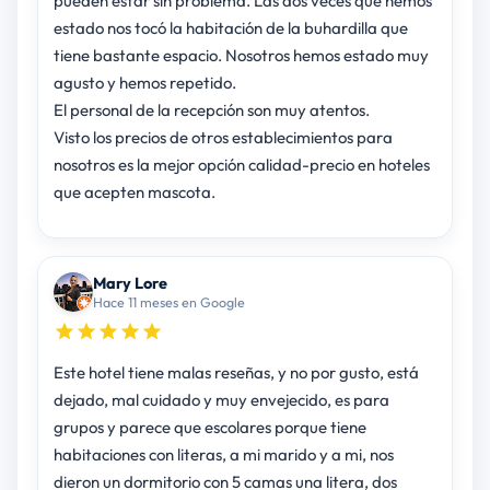
pueden estar sin problema. Las dos veces que hemos
estado nos tocó la habitación de la buhardilla que
tiene bastante espacio. Nosotros hemos estado muy
agusto y hemos repetido.
El personal de la recepción son muy atentos.
Visto los precios de otros establecimientos para
nosotros es la mejor opción calidad-precio en hoteles
que acepten mascota.
Mary Lore
Hace 11 meses en Google
Este hotel tiene malas reseñas, y no por gusto, está
dejado, mal cuidado y muy envejecido, es para
grupos y parece que escolares porque tiene
habitaciones con literas, a mi marido y a mi, nos
dieron un dormitorio con 5 camas una litera, dos