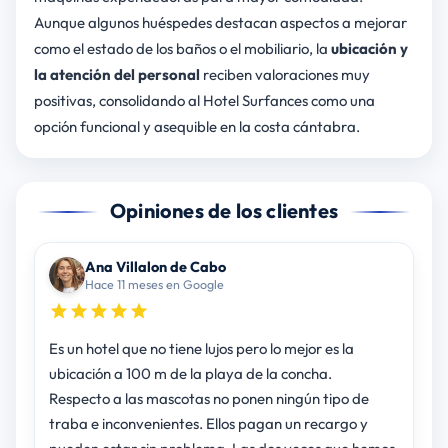
Aunque algunos huéspedes destacan aspectos a mejorar
como el estado de los baños o el mobiliario, la
ubicación y
la atención del personal
reciben valoraciones muy
positivas, consolidando al Hotel Surfances como una
opción funcional y asequible en la costa cántabra.
Opiniones de los clientes
Ana Villalon de Cabo
Hace 11 meses en Google
Es un hotel que no tiene lujos pero lo mejor es la
ubicación a 100 m de la playa de la concha.
Respecto a las mascotas no ponen ningún tipo de
traba e inconvenientes. Ellos pagan un recargo y