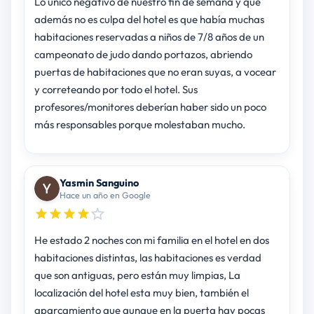
Lo único negativo de nuestro fin de semana y que
además no es culpa del hotel es que había muchas
habitaciones reservadas a niños de 7/8 años de un
campeonato de judo dando portazos, abriendo
puertas de habitaciones que no eran suyas, a vocear
y correteando por todo el hotel. Sus
profesores/monitores deberían haber sido un poco
más responsables porque molestaban mucho.
Yasmin Sanguino
Hace un año en Google
He estado 2 noches con mi familia en el hotel en dos
habitaciones distintas, las habitaciones es verdad
que son antiguas, pero están muy limpias, La
localización del hotel esta muy bien, también el
aparcamiento que aunque en la puerta hay pocas