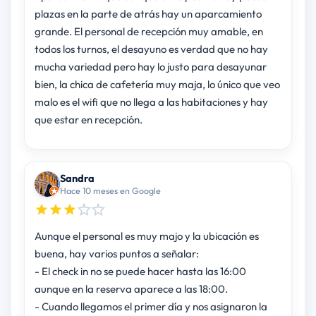
plazas en la parte de atrás hay un aparcamiento
grande. El personal de recepción muy amable, en
todos los turnos, el desayuno es verdad que no hay
mucha variedad pero hay lo justo para desayunar
bien, la chica de cafetería muy maja, lo único que veo
malo es el wifi que no llega a las habitaciones y hay
que estar en recepción.
Sandra
Hace 10 meses en Google
Aunque el personal es muy majo y la ubicación es
buena, hay varios puntos a señalar:
- El check in no se puede hacer hasta las 16:00
aunque en la reserva aparece a las 18:00.
- Cuando llegamos el primer día y nos asignaron la