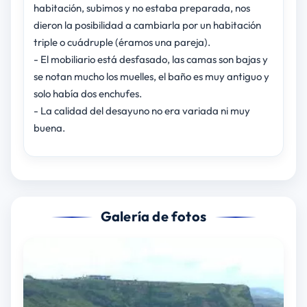
habitación, subimos y no estaba preparada, nos
dieron la posibilidad a cambiarla por un habitación
triple o cuádruple (éramos una pareja).
- El mobiliario está desfasado, las camas son bajas y
se notan mucho los muelles, el baño es muy antiguo y
solo había dos enchufes.
- La calidad del desayuno no era variada ni muy
buena.
Galería de fotos