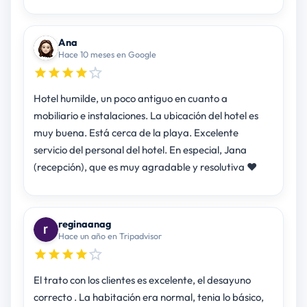
Ana
Hace 10 meses en Google
Hotel humilde, un poco antiguo en cuanto a
mobiliario e instalaciones. La ubicación del hotel es
muy buena. Está cerca de la playa. Excelente
servicio del personal del hotel. En especial, Jana
(recepción), que es muy agradable y resolutiva ❤️
reginaanag
Hace un año en Tripadvisor
El trato con los clientes es excelente, el desayuno
correcto . La habitación era normal, tenia lo básico,