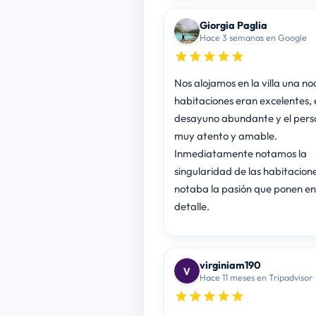
Giorgia Paglia
Hace 3 semanas en Google
Nos alojamos en la villa una no
habitaciones eran excelentes, 
desayuno abundante y el pers
muy atento y amable.
Inmediatamente notamos la
singularidad de las habitacione
notaba la pasión que ponen e
detalle.
virginiam190
Hace 11 meses en Tripadvisor