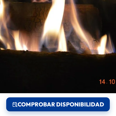
COMPROBAR DISPONIBILIDAD