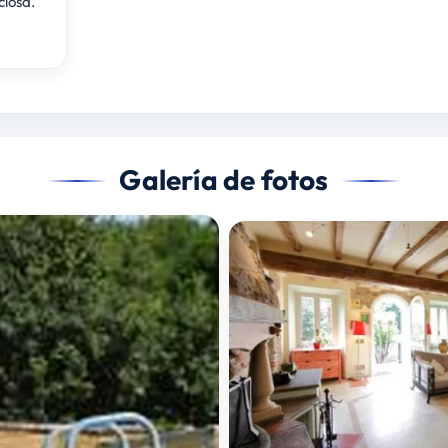
iosa.
Galería de fotos