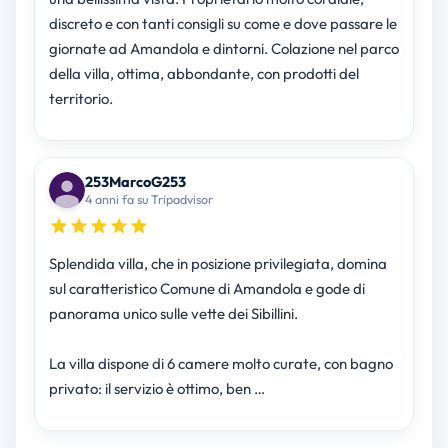
discreto e con tanti consigli su come e dove passare le
giornate ad Amandola e dintorni. Colazione nel parco
della villa, ottima, abbondante, con prodotti del
territorio.
253MarcoG253
4 anni fa su Tripadvisor
Splendida villa, che in posizione privilegiata, domina
sul caratteristico Comune di Amandola e gode di
panorama unico sulle vette dei Sibillini.
La villa dispone di 6 camere molto curate, con bagno
privato: il servizio è ottimo, ben …