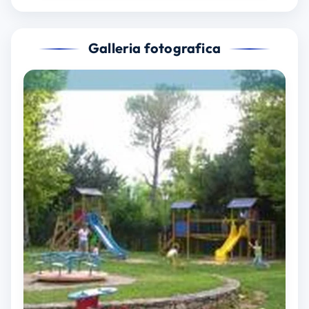
Galleria fotografica