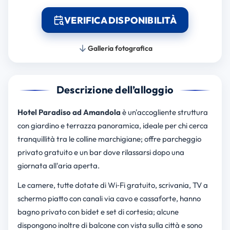
VERIFICA DISPONIBILITÀ
Galleria fotografica
Descrizione dell’alloggio
Hotel Paradiso ad Amandola
è un'accogliente struttura
con giardino e terrazza panoramica, ideale per chi cerca
tranquillità tra le colline marchigiane; offre parcheggio
privato gratuito e un bar dove rilassarsi dopo una
giornata all'aria aperta.
Le camere, tutte dotate di Wi‑Fi gratuito, scrivania, TV a
schermo piatto con canali via cavo e cassaforte, hanno
bagno privato con bidet e set di cortesia; alcune
dispongono inoltre di balcone con vista sulla città e sono