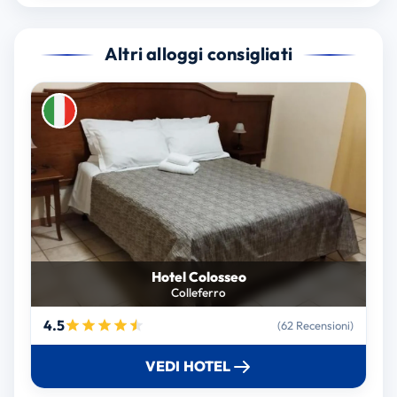
Altri alloggi consigliati
Hotel Colosseo
Colleferro
4.5
(62 Recensioni)
VEDI HOTEL