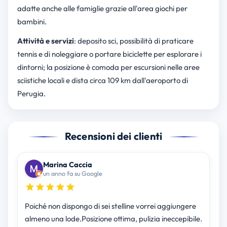
adatte anche alle famiglie grazie all'area giochi per
bambini.
Attività e servizi
: deposito sci, possibilità di praticare
tennis e di noleggiare o portare biciclette per esplorare i
dintorni; la posizione è comoda per escursioni nelle aree
sciistiche locali e dista circa 109 km dall'aeroporto di
Perugia.
Recensioni dei clienti
Marina Caccia
un anno fa su Google
Poiché non dispongo di sei stelline vorrei aggiungere
almeno una lode.Posizione ottima, pulizia ineccepibile.