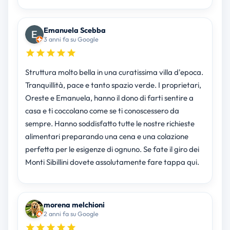
Emanuela Scebba
3 anni fa su Google
Struttura molto bella in una curatissima villa d'epoca.
Tranquillità, pace e tanto spazio verde. I proprietari,
Oreste e Emanuela, hanno il dono di farti sentire a
casa e ti coccolano come se ti conoscessero da
sempre. Hanno soddisfatto tutte le nostre richieste
alimentari preparando una cena e una colazione
perfetta per le esigenze di ognuno. Se fate il giro dei
Monti Sibillini dovete assolutamente fare tappa qui.
morena melchioni
2 anni fa su Google