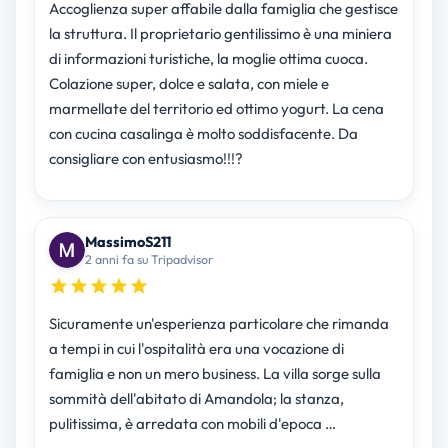
Accoglienza super affabile dalla famiglia che gestisce
la struttura. Il proprietario gentilissimo è una miniera
di informazioni turistiche, la moglie ottima cuoca.
Colazione super, dolce e salata, con miele e
marmellate del territorio ed ottimo yogurt. La cena
con cucina casalinga è molto soddisfacente. Da
consigliare con entusiasmo!!!?
MassimoS211
2 anni fa su Tripadvisor
Sicuramente un'esperienza particolare che rimanda
a tempi in cui l'ospitalità era una vocazione di
famiglia e non un mero business. La villa sorge sulla
sommità dell'abitato di Amandola; la stanza,
pulitissima, è arredata con mobili d'epoca …