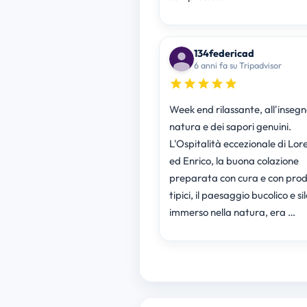
134federicad
6 anni fa su Tripadvisor
Week end rilassante, all'insegn
natura e dei sapori genuini.
L'Ospitalità eccezionale di Lo
ed Enrico, la buona colazione
preparata con cura e con prod
tipici, il paesaggio bucolico e si
immerso nella natura, era …