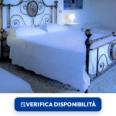
VERIFICA DISPONIBILITÀ