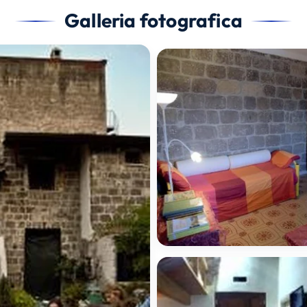
Galleria fotografica