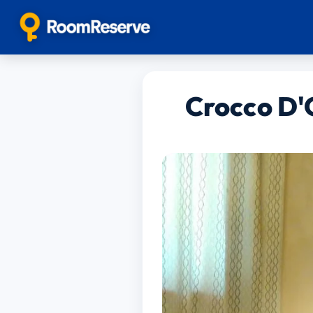
Crocco D'O