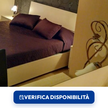
VERIFICA DISPONIBILITÀ