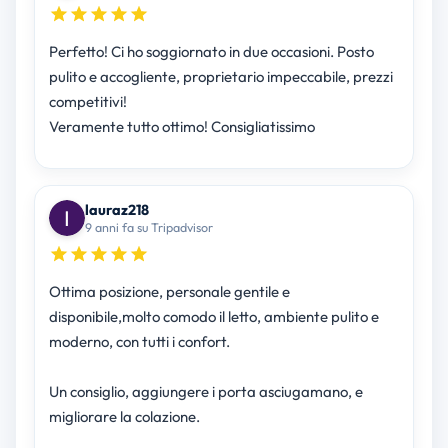
Perfetto! Ci ho soggiornato in due occasioni. Posto
pulito e accogliente, proprietario impeccabile, prezzi
competitivi!
Veramente tutto ottimo! Consigliatissimo
lauraz218
9 anni fa su Tripadvisor
Ottima posizione, personale gentile e
disponibile,molto comodo il letto, ambiente pulito e
moderno, con tutti i confort.
Un consiglio, aggiungere i porta asciugamano, e
migliorare la colazione.