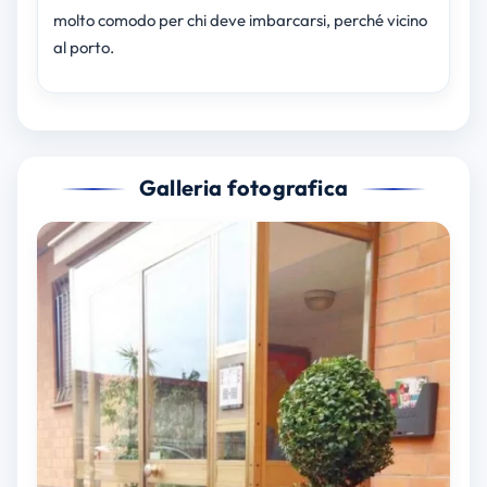
molto comodo per chi deve imbarcarsi, perché vicino
al porto.
Galleria fotografica