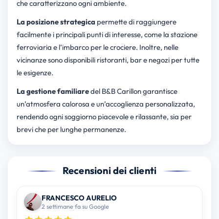
che caratterizzano ogni ambiente.
La posizione strategica
permette di raggiungere
facilmente i principali punti di interesse, come la stazione
ferroviaria e l’imbarco per le crociere. Inoltre, nelle
vicinanze sono disponibili ristoranti, bar e negozi per tutte
le esigenze.
La gestione familiare
del B&B Carillon garantisce
un’atmosfera calorosa e un’accoglienza personalizzata,
rendendo ogni soggiorno piacevole e rilassante, sia per
brevi che per lunghe permanenze.
Recensioni dei clienti
FRANCESCO AURELIO
2 settimane fa su Google