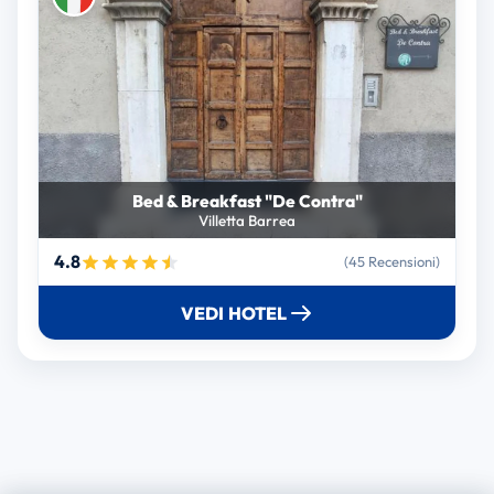
Bed & Breakfast "De Contra"
Villetta Barrea
4.8
(45 Recensioni)
VEDI HOTEL