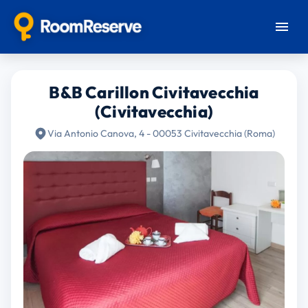
B&B Carillon Civitavecchia
(Civitavecchia)
Via Antonio Canova, 4 - 00053 Civitavecchia (Roma)