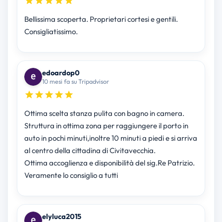
Bellissima scoperta. Proprietari cortesi e gentili.
Consigliatissimo.
edoardop0
10 mesi fa su Tripadvisor
Ottima scelta stanza pulita con bagno in camera.
Struttura in ottima zona per raggiungere il porto in
auto in pochi minuti,inoltre 10 minuti a piedi e si arriva
al centro della cittadina di Civitavecchia.
Ottima accoglienza e disponibilità del sig.Re Patrizio.
Veramente lo consiglio a tutti
elyluca2015