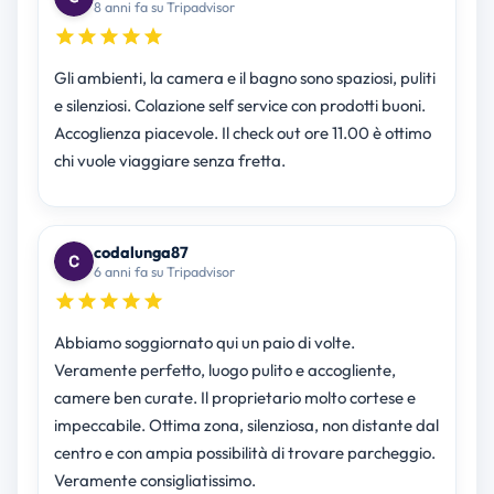
8 anni fa su Tripadvisor
Gli ambienti, la camera e il bagno sono spaziosi, puliti
e silenziosi. Colazione self service con prodotti buoni.
Accoglienza piacevole. Il check out ore 11.00 è ottimo
chi vuole viaggiare senza fretta.
codalunga87
6 anni fa su Tripadvisor
Abbiamo soggiornato qui un paio di volte.
Veramente perfetto, luogo pulito e accogliente,
camere ben curate. Il proprietario molto cortese e
impeccabile. Ottima zona, silenziosa, non distante dal
centro e con ampia possibilità di trovare parcheggio.
Veramente consigliatissimo.