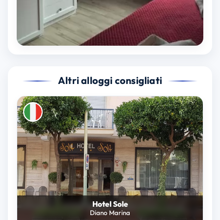
Altri alloggi consigliati
Hotel Sole
Diano Marina