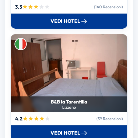
3.3
(140 Recensioni)
VEDI HOTEL
B&B la Tarentilla
Lizzano
4.2
(39 Recensioni)
VEDI HOTEL