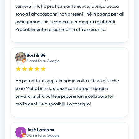
camera, il tutto praticamente nuovo. L'unica pecca
sono gli attaccapanni non presenti, né in bagno per gli
asciugamani, né in camera per magari i giubbotti.
Probabilmente i proprietari si attrezzeranno.
Bostik 84
4 anni fa su Google
Ho pernottato oggi x la prima volta e devo dire che
sono Molto belle le stanze con il proprio bagno
privato, molto pulite e proprietari e collaboratori
molto gentili e disponibili. Lo consiglio!
Josė Lateana
6 anni fa su Google