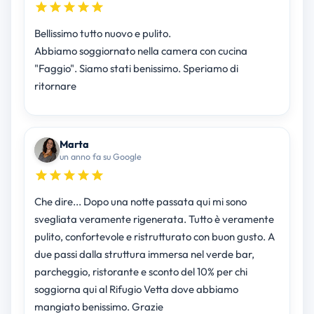
Bellissimo tutto nuovo e pulito.
Abbiamo soggiornato nella camera con cucina
"Faggio". Siamo stati benissimo. Speriamo di
ritornare
Marta
un anno fa su Google
Che dire... Dopo una notte passata qui mi sono
svegliata veramente rigenerata. Tutto è veramente
pulito, confortevole e ristrutturato con buon gusto. A
due passi dalla struttura immersa nel verde bar,
parcheggio, ristorante e sconto del 10% per chi
soggiorna qui al Rifugio Vetta dove abbiamo
mangiato benissimo. Grazie