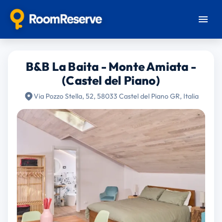
B&B La Baita - Monte Amiata -
(Castel del Piano)
Via Pozzo Stella, 52, 58033 Castel del Piano GR, Italia