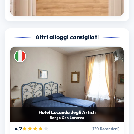
Altri alloggi consigliati
Hotel Locanda degli Artisti
Borgo San Lorenzo
4.2
(130 Recensioni)