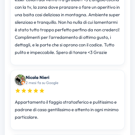
con la tv, la zona dove pranzare o fare un aperitivo in
una baita cosi deliziosa in montagna. Ambiente super
silenzioso e tranquillo. Non ho nulla di cui lamentarmi
è stato tutto troppo perfetto perfino da non crederci!
Complimenti per l'arredamento di ottimo gusto, i
dettagli, e le porte che si aprono con il codice. Tutto
pulito e impeccabile. Spero di tonare <3 Grazie
Nicola Nieri
2 mesi fa su Google
Appartamento il faggio stratosferico e pulitissimo e
padrone di casa gentilissimo e attento in ogni minimo
particolare.