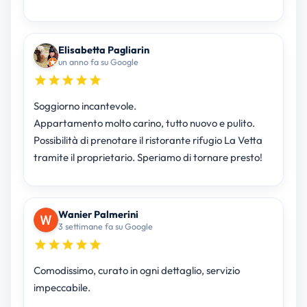
Elisabetta Pagliarin
un anno fa su Google
Soggiorno incantevole.
Appartamento molto carino, tutto nuovo e pulito.
Possibilità di prenotare il ristorante rifugio La Vetta
tramite il proprietario. Speriamo di tornare presto!
Wanier Palmerini
3 settimane fa su Google
Comodissimo, curato in ogni dettaglio, servizio
impeccabile.