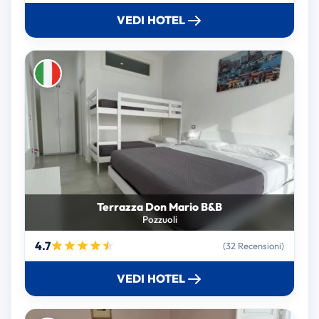
VEDI HOTEL
Terrazza Don Mario B&B
Pozzuoli
4.7
(32 Recensioni)
VEDI HOTEL