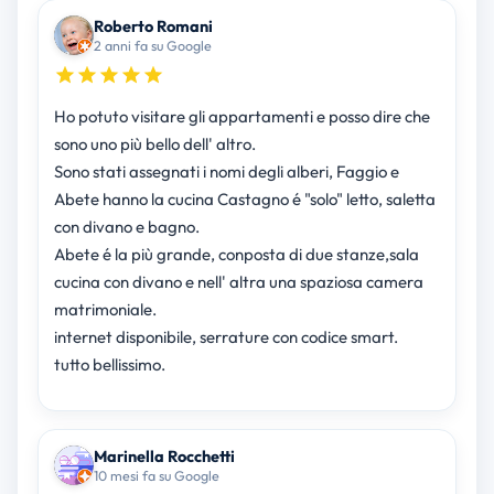
Roberto Romani
2 anni fa su Google
Ho potuto visitare gli appartamenti e posso dire che
sono uno più bello dell' altro.
Sono stati assegnati i nomi degli alberi, Faggio e
Abete hanno la cucina Castagno é "solo" letto, saletta
con divano e bagno.
Abete é la più grande, conposta di due stanze,sala
cucina con divano e nell' altra una spaziosa camera
matrimoniale.
internet disponibile, serrature con codice smart.
tutto bellissimo.
Marinella Rocchetti
10 mesi fa su Google