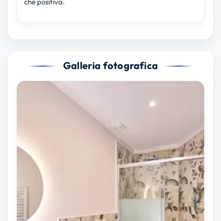
che positiva.
Galleria fotografica