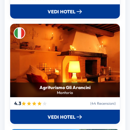
VEDI HOTEL
Agriturismo Gli Arancini
Montorio
4.3
(44 Recensioni)
VEDI HOTEL