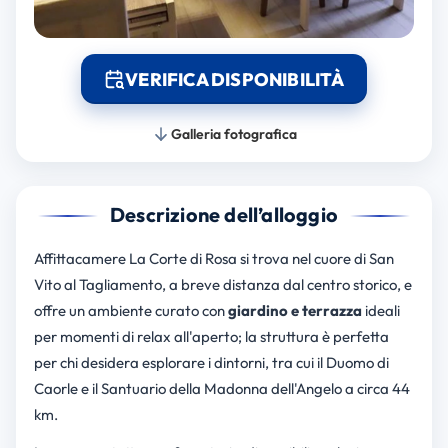
VERIFICA DISPONIBILITÀ
Galleria fotografica
Descrizione dell’alloggio
Affittacamere La Corte di Rosa si trova nel cuore di San
Vito al Tagliamento, a breve distanza dal centro storico, e
offre un ambiente curato con
giardino e terrazza
ideali
per momenti di relax all'aperto; la struttura è perfetta
per chi desidera esplorare i dintorni, tra cui il Duomo di
Caorle e il Santuario della Madonna dell'Angelo a circa 44
km.