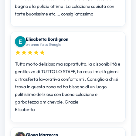
bagno e la pulizia ottima. La colazione squisita con
torte buonissime etc.... consigliatossimo
Elisabetta Bordignon
un anno fa su Google
Tutto molto delizioso ma soprattutto, la disponibilità e
gentilezza di TUTTO LO STAFF, ha reso i miei 4 giorni
di trasferta lavorativa confortanti . Consiglio a chi si
trova in questa zona ed ha bisogno di un luogo
pulitissimo delizioso con buona colazione e
garbatezza amichevole. Grazie
Elisabetta
Giova Marrocco