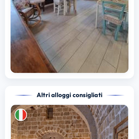
Altri alloggi consigliati