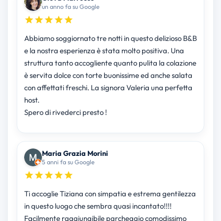
un anno fa su Google
Abbiamo soggiornato tre notti in questo delizioso B&B
e la nostra esperienza è stata molto positiva. Una
struttura tanto accogliente quanto pulita la colazione
è servita dolce con torte buonissime ed anche salata
con affettati freschi. La signora Valeria una perfetta
host.
Spero di rivederci presto !
Maria Grazia Morini
5 anni fa su Google
Ti accoglie Tiziana con simpatia e estrema gentilezza
in questo luogo che sembra quasi incantato!!!!
Facilmente raggiungibile parcheggio comodissimo