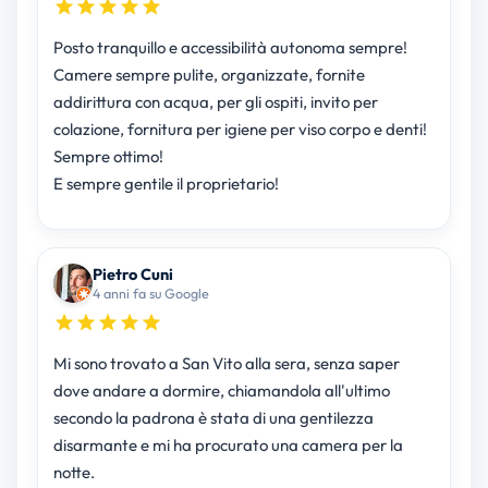
Posto tranquillo e accessibilità autonoma sempre!
Camere sempre pulite, organizzate, fornite
addirittura con acqua, per gli ospiti, invito per
colazione, fornitura per igiene per viso corpo e denti!
Sempre ottimo!
E sempre gentile il proprietario!
Pietro Cuni
4 anni fa su Google
Mi sono trovato a San Vito alla sera, senza saper
dove andare a dormire, chiamandola all'ultimo
secondo la padrona è stata di una gentilezza
disarmante e mi ha procurato una camera per la
notte.