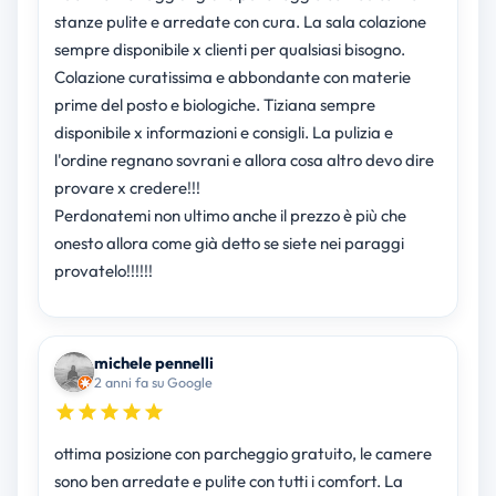
stanze pulite e arredate con cura. La sala colazione
sempre disponibile x clienti per qualsiasi bisogno.
Colazione curatissima e abbondante con materie
prime del posto e biologiche. Tiziana sempre
disponibile x informazioni e consigli. La pulizia e
l'ordine regnano sovrani e allora cosa altro devo dire
provare x credere!!!
Perdonatemi non ultimo anche il prezzo è più che
onesto allora come già detto se siete nei paraggi
provatelo!!!!!!
michele pennelli
2 anni fa su Google
ottima posizione con parcheggio gratuito, le camere
sono ben arredate e pulite con tutti i comfort. La