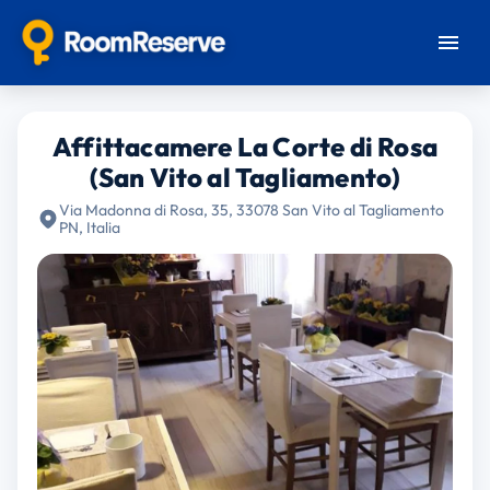
Affittacamere La Corte di Rosa
(San Vito al Tagliamento)
Via Madonna di Rosa, 35, 33078 San Vito al Tagliamento
PN, Italia