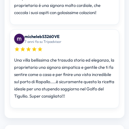
proprietaria é una signora molto cordiale, che
coccola i suoi ospiti con golosissime colazioni!
michelebS3260VE
7 anni fa su Tripadvisor
Una villa bellissima che trasuda storia ed eleganza, la
proprietaria una signora simpatica e gentile che ti fa
sentire come a casa e per finire una vista incredibile
sul porto di Rapallo.....è sicuramente questa la ricetta
ideale per uno stupendo soggiorno nel Golfo del
Tigullio. Super consigliato!!!