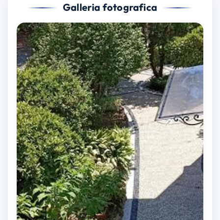
Galleria fotografica