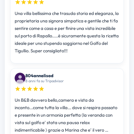
Una villa bellissima che trasuda storia ed eleganza, la
proprietaria una signora simpatica e gentile che ti fa
sentire come a casa e per finire una vista incredibile
sul porto di Rapallo.....è sicuramente questa la ricetta
ideale per uno stupendo soggiorno nel Golfo del
Tigullio. Super consigliato!!!
804annalisad
8 anni fa su Tripadvisor
Un B&B davvero bello,camera e vista da
incanto...come tutta la villa... dove si respira passato
e presente in un armonia perfetta (la veranda con
vista sul golfo e' stata una pausa relax
indimenticabile ) grazie a Marina che e' il vero …