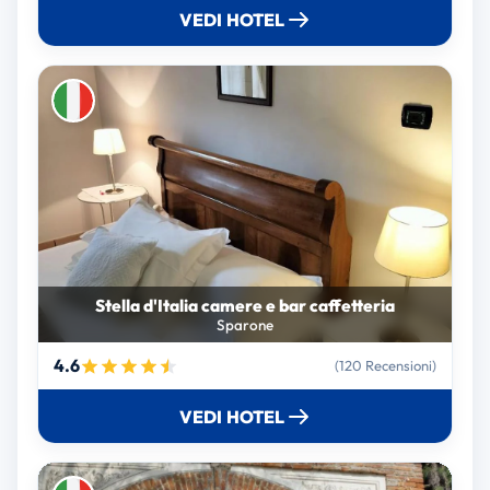
VEDI HOTEL
Stella d'Italia camere e bar caffetteria
Sparone
4.6
(120 Recensioni)
VEDI HOTEL