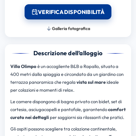
VERIFICA DISPONIBILITÀ
Galleria fotografica
Descrizione dell’alloggio
Villa Olimpo
è un accogliente B&B a Rapallo, situato a
400 metri dalla spiaggia e circondato da un giardino con
terrazza panoramica che regala
vista sul mare
ideale
per colazioni e momenti di relax.
Le camere dispongono di bagno privato con bidet, set di
cortesia, asciugacapelli e pantofole, garantendo
comfort
curato nei dettagli
per soggiorni sia rilassanti che pratici.
Gli ospiti possono scegliere tra colazione continentale,