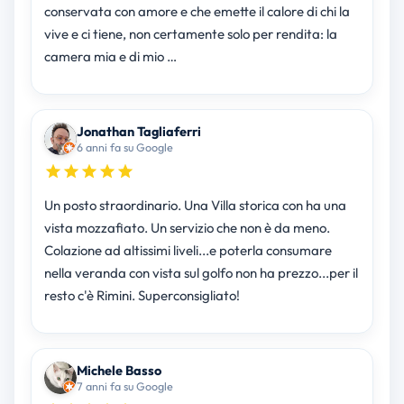
conservata con amore e che emette il calore di chi la
vive e ci tiene, non certamente solo per rendita: la
camera mia e di mio …
Jonathan Tagliaferri
6 anni fa su Google
Un posto straordinario. Una Villa storica con ha una
vista mozzafiato. Un servizio che non è da meno.
Colazione ad altissimi liveli...e poterla consumare
nella veranda con vista sul golfo non ha prezzo...per il
resto c'è Rimini. Superconsigliato!
Michele Basso
7 anni fa su Google