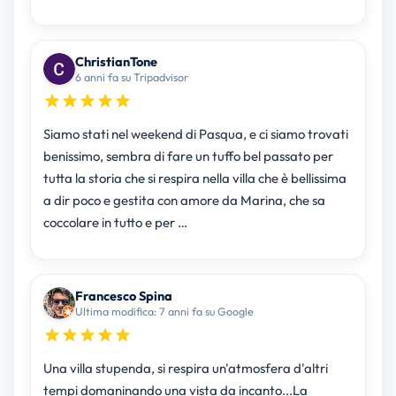
ChristianTone
6 anni fa su Tripadvisor
Siamo stati nel weekend di Pasqua, e ci siamo trovati
benissimo, sembra di fare un tuffo bel passato per
tutta la storia che si respira nella villa che è bellissima
a dir poco e gestita con amore da Marina, che sa
coccolare in tutto e per …
Francesco Spina
Ultima modifica: 7 anni fa su Google
Una villa stupenda, si respira un'atmosfera d'altri
tempi domaninando una vista da incanto...La