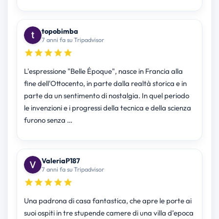
topobimba
7 anni fa su Tripadvisor
L'espressione "Belle Époque", nasce in Francia alla
fine dell'Ottocento, in parte dalla realtà storica e in
parte da un sentimento di nostalgia. In quel periodo
le invenzioni e i progressi della tecnica e della scienza
furono senza …
ValeriaP187
7 anni fa su Tripadvisor
Una padrona di casa fantastica, che apre le porte ai
suoi ospiti in tre stupende camere di una villa d’epoca