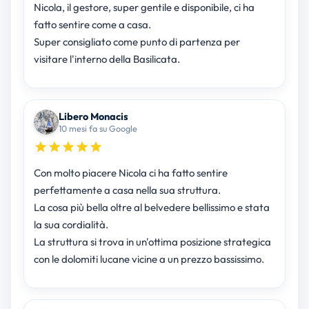
Nicola, il gestore, super gentile e disponibile, ci ha
fatto sentire come a casa.
Super consigliato come punto di partenza per
visitare l'interno della Basilicata.
Libero Monacis
10 mesi fa su Google
Con molto piacere Nicola ci ha fatto sentire
perfettamente a casa nella sua struttura.
La cosa più bella oltre al belvedere bellissimo e stata
la sua cordialità.
La struttura si trova in un'ottima posizione strategica
con le dolomiti lucane vicine a un prezzo bassissimo.