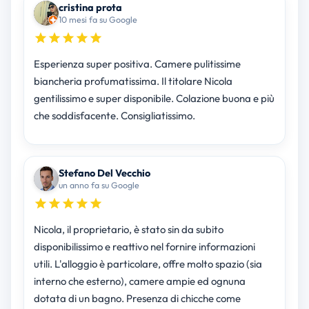
cristina prota
10 mesi fa su Google
Esperienza super positiva. Camere pulitissime
biancheria profumatissima. Il titolare Nicola
gentilissimo e super disponibile. Colazione buona e più
che soddisfacente. Consigliatissimo.
Stefano Del Vecchio
un anno fa su Google
Nicola, il proprietario, è stato sin da subito
disponibilissimo e reattivo nel fornire informazioni
utili. L'alloggio è particolare, offre molto spazio (sia
interno che esterno), camere ampie ed ognuna
dotata di un bagno. Presenza di chicche come