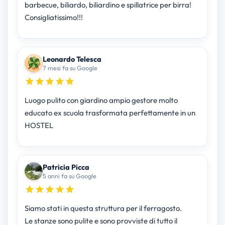
barbecue, biliardo, biliardino e spillatrice per birra!
Consigliatissimo!!!
Leonardo Telesca
7 mesi fa su Google
Luogo pulito con giardino ampio gestore molto
educato ex scuola trasformata perfettamente in un
HOSTEL
Patricia Picca
5 anni fa su Google
Siamo stati in questa struttura per il ferragosto.
Le stanze sono pulite e sono provviste di tutto il