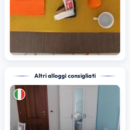
Altri alloggi consigliati