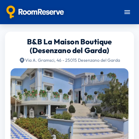
B&B La Maison Boutique
(Desenzano del Garda)
Via A. Gramsci, 46 - 25015 Desenzano del Garda