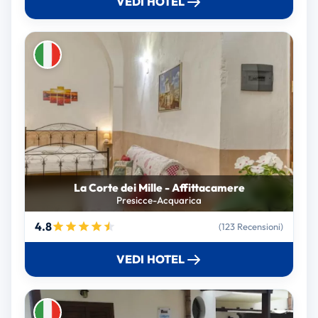
VEDI HOTEL
La Corte dei Mille - Affittacamere
Presicce-Acquarica
4.8
(123 Recensioni)
VEDI HOTEL