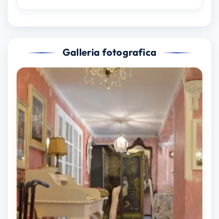
Galleria fotografica