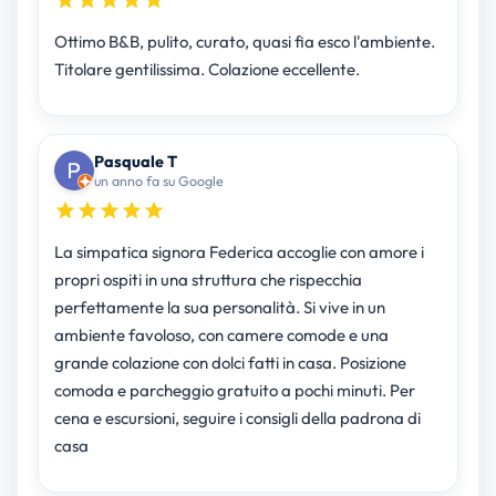
Ottimo B&B, pulito, curato, quasi fia esco l'ambiente.
Titolare gentilissima. Colazione eccellente.
Pasquale T
un anno fa su Google
La simpatica signora Federica accoglie con amore i
propri ospiti in una struttura che rispecchia
perfettamente la sua personalità. Si vive in un
ambiente favoloso, con camere comode e una
grande colazione con dolci fatti in casa. Posizione
comoda e parcheggio gratuito a pochi minuti. Per
cena e escursioni, seguire i consigli della padrona di
casa