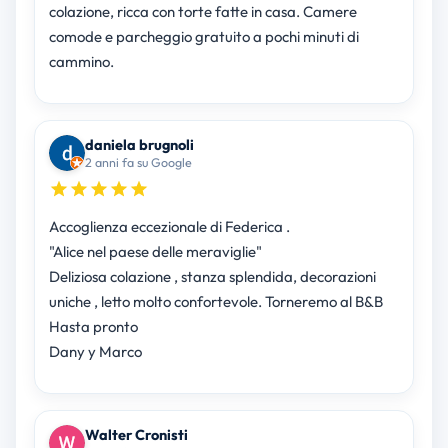
colazione, ricca con torte fatte in casa. Camere
comode e parcheggio gratuito a pochi minuti di
cammino.
daniela brugnoli
2 anni fa su Google
Accoglienza eccezionale di Federica .
"Alice nel paese delle meraviglie"
Deliziosa colazione , stanza splendida, decorazioni
uniche , letto molto confortevole. Torneremo al B&B
Hasta pronto
Dany y Marco
Walter Cronisti