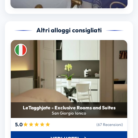
Altri alloggi consigliati
LeTagghjate - Exclusive Rooms and Suites
San Giorgio Ionico
5.0
(67 Recensioni)