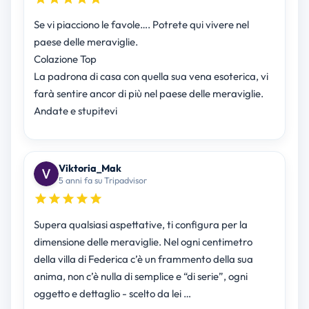
Se vi piacciono le favole…. Potrete qui vivere nel
paese delle meraviglie.
Colazione Top
La padrona di casa con quella sua vena esoterica, vi
farà sentire ancor di più nel paese delle meraviglie.
Andate e stupitevi
Viktoria_Mak
5 anni fa su Tripadvisor
Supera qualsiasi aspettative, ti configura per la
dimensione delle meraviglie. Nel ogni centimetro
della villa di Federica c’è un frammento della sua
anima, non c’è nulla di semplice e “di serie”, ogni
oggetto e dettaglio - scelto da lei …