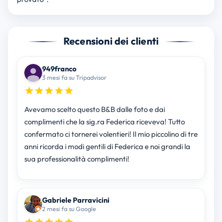
Recensioni dei clienti
949franco
3 mesi fa su Tripadvisor
Avevamo scelto questo B&B dalle foto e dai
complimenti che la sig.ra Federica riceveva! Tutto
confermato ci tornerei volentieri! Il mio piccolino di tre
anni ricorda i modi gentili di Federica e noi grandi la
sua professionalità complimenti!
Gabriele Parravicini
2 mesi fa su Google