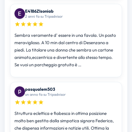
E4186ZIsoniab
2 anni fa su Tripadvisor
Sembra veramente d' essere in una favola. Un posto
meraviglioso. A 10 min dal centro di Desenzano a
piedi. La titolare una donna che sembra un cartone
animato,eccentrica e divertente allo stesso tempo.
Se vuoi un parcheggio gratuito è …
pasqualem503
un anno fa su Tripadvisor
Struttura eclettica e fiabesca in ottima posizione
molto ben gestita dalla simpatica signora Federica,
che dispensa informazioni e notizie utili. Ottima la