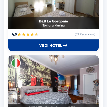
B&B Le Gorgonie
Tortora Marina
4.9
(52 Recensioni)
VEDI HOTEL