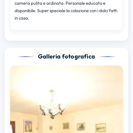
camera pulita e ordinata. Personale educato e
disponibile. Super speciale la colazione con i dolci fatti
in casa.
Galleria fotografica