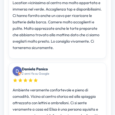
Location vicinissima al centro ma molto appartata e
immersa nel verde. Accoglienza top e disponibilissimi.
Ci hanno fornito anche un cavo per ricaricare le
batterie della barca. Camere molto accoglienti e
pulite. Molto apprezzate anche le torte preparate
che abbiamo trovato alla mattina dato che ci siamo
svegliati molto presto. Lo consiglio vivamente. Ci
torneremo sicuramente.
Daniela Panico
2 anni fa su Google
Ambiente veramente confortevole e pieno di
comodità. Vicino al centro storico ed alla spiaggia
attrezzata con lettini e ombrelloni. Ci si sente
veramente a casa ed Elisa è una persona squisita e