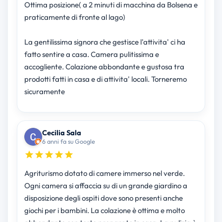
Ottima posizione( a 2 minuti di macchina da Bolsena e
praticamente di fronte al lago)
La gentilissima signora che gestisce l'attivita' ci ha
fatto sentire a casa. Camera pulitissima e
accogliente. Colazione abbondante e gustosa tra
prodotti fatti in casa e di attivita' locali. Torneremo
sicuramente
Cecilia Sala
6 anni fa su Google
Agriturismo dotato di camere immerso nel verde.
Ogni camera si affaccia su di un grande giardino a
disposizione degli ospiti dove sono presenti anche
giochi per i bambini. La colazione è ottima e molto