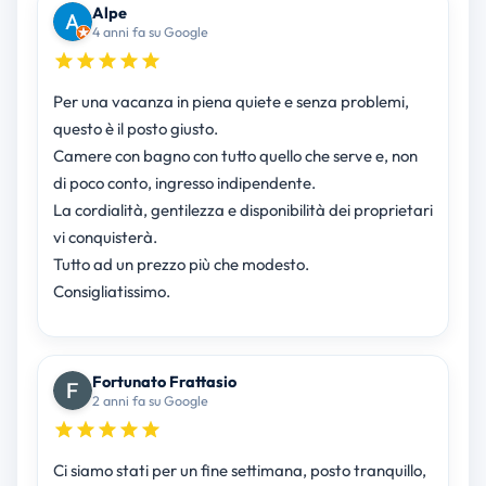
Alpe
4 anni fa su Google
Per una vacanza in piena quiete e senza problemi,
questo è il posto giusto.
Camere con bagno con tutto quello che serve e, non
di poco conto, ingresso indipendente.
La cordialità, gentilezza e disponibilità dei proprietari
vi conquisterà.
Tutto ad un prezzo più che modesto.
Consigliatissimo.
Fortunato Frattasio
2 anni fa su Google
Ci siamo stati per un fine settimana, posto tranquillo,