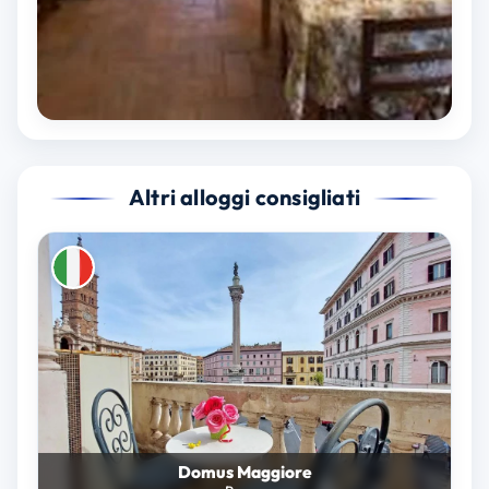
Altri alloggi consigliati
Domus Maggiore