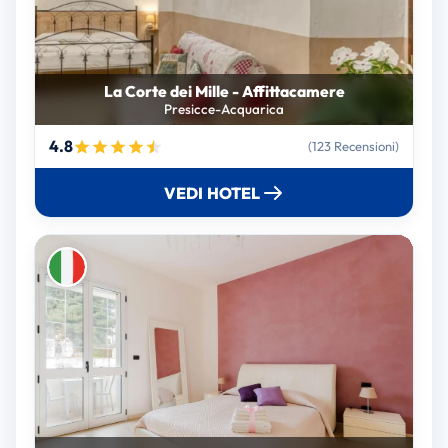
La Corte dei Mille - Affittacamere
Presicce-Acquarica
4.8
(123 Recensioni)
VEDI HOTEL