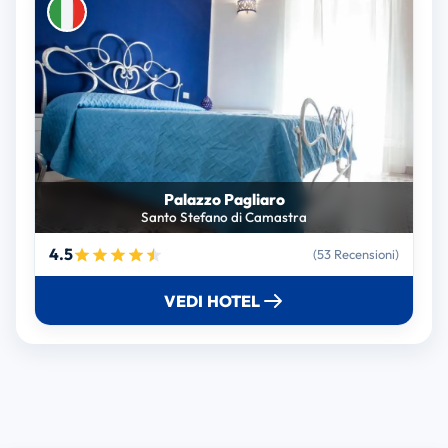
Palazzo Pagliaro
Santo Stefano di Camastra
4.5
(53 Recensioni)
VEDI HOTEL