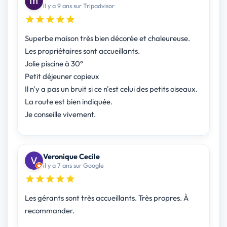
il y a 9 ans sur Tripadvisor
Superbe maison très bien décorée et chaleureuse.
Les propriétaires sont accueillants.
Jolie piscine à 30°
Petit déjeuner copieux
Il n'y a pas un bruit si ce n'est celui des petits oiseaux.
La route est bien indiquée.
Je conseille vivement.
Veronique Cecile
il y a 7 ans sur Google
Les gérants sont très accueillants. Très propres. À
recommander.