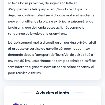
salle de bains privative, de linge de toilette et
d’équipements tels que plateau/bouilloire. Un petit-
déjeuner continental est servi chaque matin et les clients
peuvent profiter de la piscine extérieure saisonnière, du
jardin ainsi que de nombreuses activités comme la
randonnée ou le vélo dans les environs.
L’établissement met à disposition un parking privé gratuit
et propose un service de navette aéroport payant sur
demande depuis l’aéroport de Tours Val de Loire situé à
environ 60 km. Les animaux ne sont pas admis et les fêtes
sont interdites, garantissant un cadre calme et convivial
pour tous les visiteurs.
Avis des clients