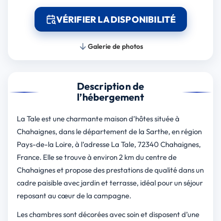
VÉRIFIER LA DISPONIBILITÉ
Galerie de photos
Description de
l’hébergement
La Tale est une charmante maison d’hôtes située à
Chahaignes, dans le département de la Sarthe, en région
Pays-de-la Loire, à l’adresse La Tale, 72340 Chahaignes,
France. Elle se trouve à environ 2 km du centre de
Chahaignes et propose des prestations de qualité dans un
cadre paisible avec jardin et terrasse, idéal pour un séjour
reposant au cœur de la campagne.
Les chambres sont décorées avec soin et disposent d’une