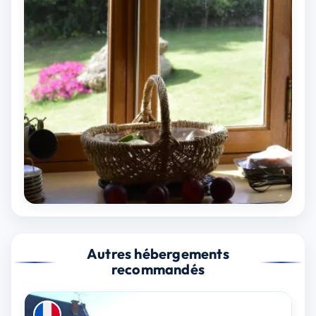
Autres hébergements
recommandés