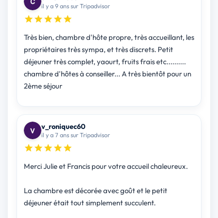
il y a 9 ans sur Tripadvisor
Très bien, chambre d'hôte propre, très accueillant, les
propriétaires très sympa, et très discrets. Petit
déjeuner très complet, yaourt, fruits frais etc..........
chambre d'hôtes à conseiller... A très bientôt pour un
2ème séjour
v_roniquec60
il y a 7 ans sur Tripadvisor
Merci Julie et Francis pour votre accueil chaleureux.
La chambre est décorée avec goût et le petit
déjeuner était tout simplement succulent.