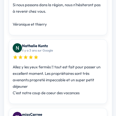
Si nous passons dans la région, nous n'hésiteront pas
à revenir chez vous.
Véronique et thierry
Nathalie Kuntz
il y a 3 ans sur Google
Allez y les yeux fermés !! tout est fait pour passer un
excellent moment. Les propriétaires sont très
avenants propreté impeccable et un super petit
déjeuner
C'est notre coup de coeur des vacances
missCarree