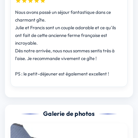
Nous avons passé un séjour fantastique dans ce
charmant gîte.
Julie et Francis sont un couple adorable et ce qu'ils
ont fait de cette ancienne ferme française est
incroyable.
Dès notre arrivée, nous nous sommes sentis très à
l'aise. Je recommande vivement ce gîte !
PS : le petit-déjeuner est également excellent !
Galerie de photos