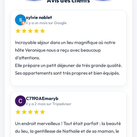
Avis des clients
sylvie noblet
il y a un mois sur Google
Incroyable séjour dans un lieu magnifique où notre
hôte Veronique nous a reçu avec beaucoup
d’attentions.
Elle prépare un petit déjeuner de très grande qualité.
Ses appartements sont très propres et bien équipés.
C7190AEmaryb
il y a 2 mois sur Tripadvisor
Un endroit merveilleux ! Tout était parfait : la beauté
du lieu, la gentillesse de Nathalie et de sa maman, le