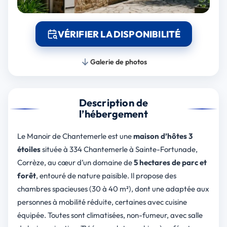
VÉRIFIER LA DISPONIBILITÉ
Galerie de photos
Description de
l’hébergement
Le Manoir de Chantemerle est une
maison d’hôtes 3
étoiles
située à 334 Chantemerle à Sainte-Fortunade,
Corrèze, au cœur d’un domaine de
5 hectares de parc et
forêt
, entouré de nature paisible. Il propose des
chambres spacieuses (30 à 40 m²), dont une adaptée aux
personnes à mobilité réduite, certaines avec cuisine
équipée. Toutes sont climatisées, non-fumeur, avec salle