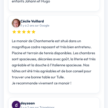
enfants Johann et Hugo
Cécile Vuillard
il y a 2 ans sur Google
Le manoir de Chantemerle est situé dans un
magnifique cadre reposant et très bien entretenu.
Piscine et terrain de tennis disponibles. Les chambres
sont spacieuses, décorées avec goût, la literie est très
agréable et la douche à l'italienne spacieuse. Nos
hôtes ont été très agréables et de bon conseil pour
trouver une bonne table sur Tulle.
Je recommande vivement ce manoir !
dayzaan
il y a 2 ans sur Tripadvisor