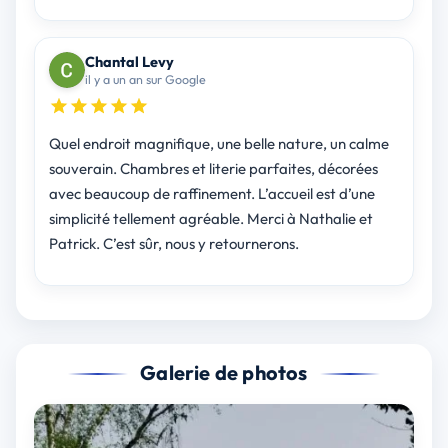
Chantal Levy
il y a un an sur Google
Quel endroit magnifique, une belle nature, un calme
souverain. Chambres et literie parfaites, décorées
avec beaucoup de raffinement. L’accueil est d’une
simplicité tellement agréable. Merci à Nathalie et
Patrick. C’est sûr, nous y retournerons.
Galerie de photos