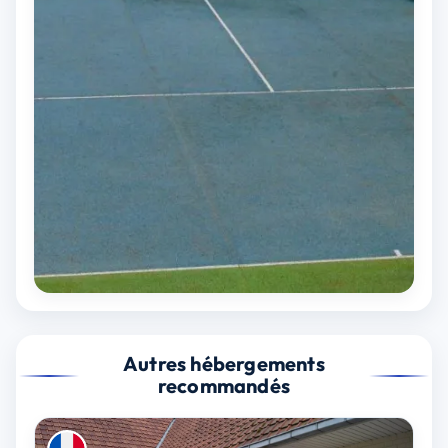
Autres hébergements
recommandés