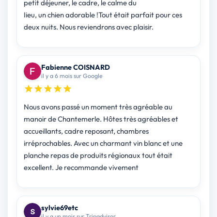
petit déjeuner, le cadre, le calme du
Iieu, un chien adorable !Tout était parfait pour ces
deux nuits. Nous reviendrons avec plaisir.
Fabienne COISNARD
il y a 6 mois sur Google
Nous avons passé un moment très agréable au
manoir de Chantemerle. Hôtes très agréables et
accueillants, cadre reposant, chambres
irréprochables. Avec un charmant vin blanc et une
planche repas de produits régionaux tout était
excellent. Je recommande vivement
sylvie69etc
il y a un mois sur Tripadvisor