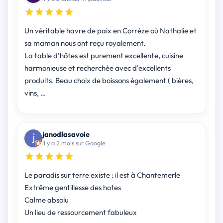
Un véritable havre de paix en Corrèze où Nathalie et
sa maman nous ont reçu royalement.
La table d'hôtes est purement excellente, cuisine
harmonieuse et recherchée avec d'excellents
produits. Beau choix de boissons également ( bières,
vins, …
janodlasavoie
il y a 2 mois sur Google
Le paradis sur terre existe : il est à Chantemerle
Extrême gentillesse des hotes
Calme absolu
Un lieu de ressourcement fabuleux