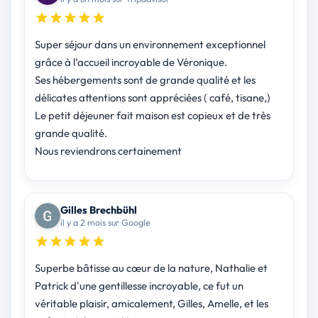
Super séjour dans un environnement exceptionnel
grâce à l’accueil incroyable de Véronique.
Ses hébergements sont de grande qualité et les
délicates attentions sont appréciées ( café, tisane,)
Le petit déjeuner fait maison est copieux et de très
grande qualité.
Nous reviendrons certainement
Gilles Brechbühl
il y a 2 mois sur Google
Superbe bâtisse au cœur de la nature, Nathalie et
Patrick d'une gentillesse incroyable, ce fut un
véritable plaisir, amicalement, Gilles, Amelle, et les