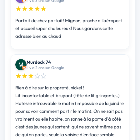
il y a 3 ans sur Google
Parfait de chez parfait! Mignon, proche a l'aéroport
et accueil super chaleureux! Nous gardons cette
adresse bien au chaud
Murdock 74
il y a 2 ans sur Google
Rien à dire sur la propreté, nickel !
Lit inconfortable et bruyant (tête de lit grinçante..)
Hotesse introuvable le matin (impossible de la joindre
pour savoir comment partir le matin). On ne sait pas
vraiment ou elle habite, on sonne à la porte d'à côté
c'est des jeunes qui sortent, qui ne savent même pas
de qui on parle.. seule la voisine d'en face semble