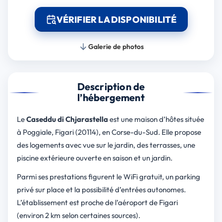
VÉRIFIER LA DISPONIBILITÉ
Galerie de photos
Description de
l’hébergement
Le
Caseddu di Chjarastella
est une maison d’hôtes située
à Poggiale, Figari (20114), en Corse-du-Sud. Elle propose
des logements avec vue sur le jardin, des terrasses, une
piscine extérieure ouverte en saison et un jardin.
Parmi ses prestations figurent le WiFi gratuit, un parking
privé sur place et la possibilité d’entrées autonomes.
L’établissement est proche de l’aéroport de Figari
(environ 2 km selon certaines sources).