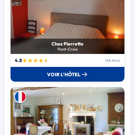
Chez Pierrette
Pont-Croix
4.8
(46 Avis)
VOIR L’HÔTEL