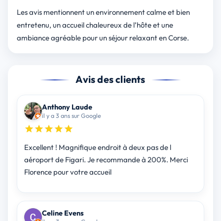
Les avis mentionnent un environnement calme et bien
entretenu, un accueil chaleureux de l’hôte et une
ambiance agréable pour un séjour relaxant en Corse.
Avis des clients
Anthony Laude
il y a 3 ans sur Google
Excellent ! Magnifique endroit à deux pas de l
aéroport de Figari. Je recommande à 200%. Merci
Florence pour votre accueil
Celine Evens