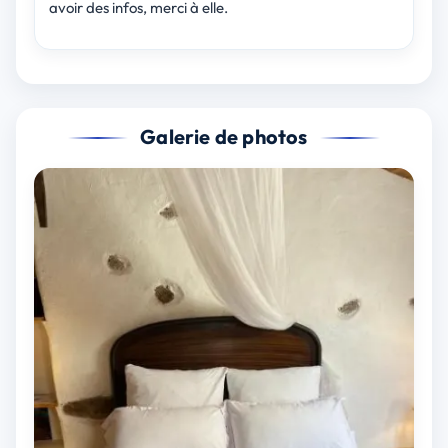
avoir des infos, merci à elle.
Galerie de photos