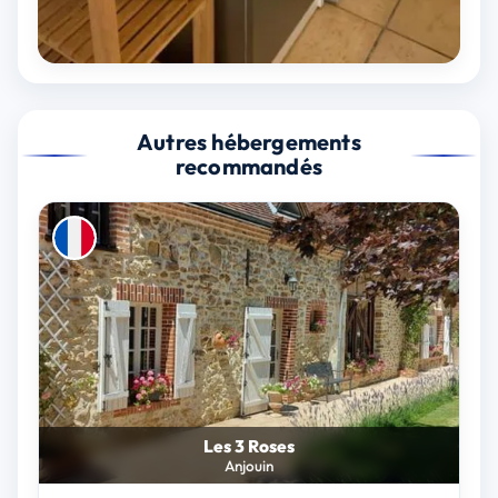
Autres hébergements
recommandés
Les 3 Roses
Anjouin