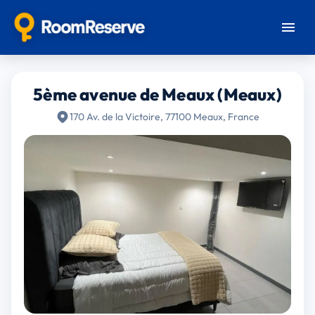
5ème avenue de Meaux (Meaux)
170 Av. de la Victoire, 77100 Meaux, France