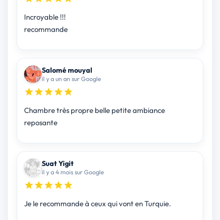
Incroyable !!!
recommande
Salomé mouyal
il y a un an sur Google
Chambre très propre belle petite ambiance
reposante
Suat Yigit
il y a 4 mois sur Google
Je le recommande à ceux qui vont en Turquie.