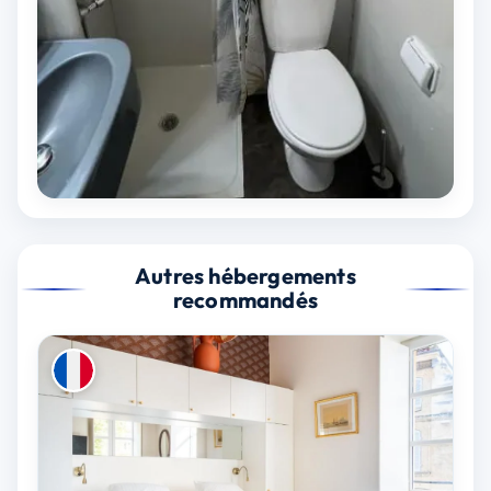
Autres hébergements
recommandés