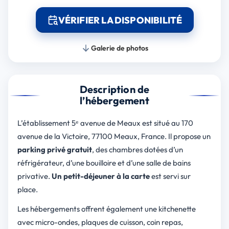
VÉRIFIER LA DISPONIBILITÉ
Galerie de photos
Description de
l’hébergement
L’établissement 5ᵉ avenue de Meaux est situé au 170
avenue de la Victoire, 77100 Meaux, France. Il propose un
parking privé gratuit
, des chambres dotées d’un
réfrigérateur, d’une bouilloire et d’une salle de bains
privative.
Un petit-déjeuner à la carte
est servi sur
place.
Les hébergements offrent également une kitchenette
avec micro-ondes, plaques de cuisson, coin repas,