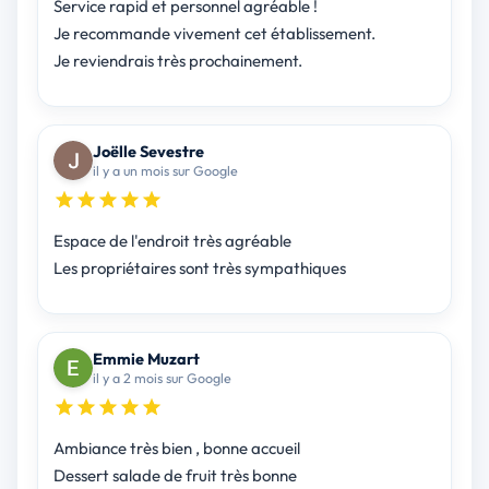
Service rapid et personnel agréable !
Je recommande vivement cet établissement.
Je reviendrais très prochainement.
Joëlle Sevestre
il y a un mois sur Google
Espace de l'endroit très agréable
Les propriétaires sont très sympathiques
Emmie Muzart
il y a 2 mois sur Google
Ambiance très bien , bonne accueil
Dessert salade de fruit très bonne