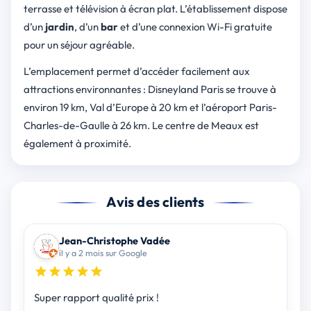
terrasse et télévision à écran plat. L’établissement dispose
d’un
jardin
, d’un
bar
et d’une connexion Wi-Fi gratuite
pour un séjour agréable.
L’emplacement permet d’accéder facilement aux
attractions environnantes : Disneyland Paris se trouve à
environ 19 km, Val d’Europe à 20 km et l’aéroport Paris-
Charles-de-Gaulle à 26 km. Le centre de Meaux est
également à proximité.
Avis des clients
Jean-Christophe Vadée
il y a 2 mois sur Google
Super rapport qualité prix !