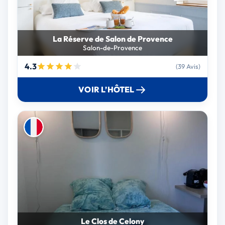
La Réserve de Salon de Provence
Salon-de-Provence
4.3
(39 Avis)
VOIR L’HÔTEL
Le Clos de Celony