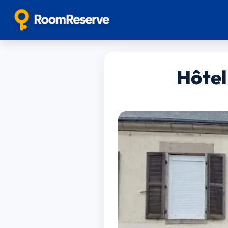
Hôte