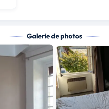
Galerie de photos