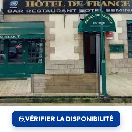
VÉRIFIER LA DISPONIBILITÉ