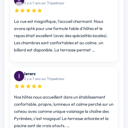
il y a 7 ans sur Tripadvisor
La vue est magnifique, l'accueil charmant. Nous
avons opté pour une formule table d'hôtes et le
repas était excellent (avec des spécialités locales).
Les chambres sont confortables et au calme. un
billard est disponible. La terrasse permet …
lerarc
il y a 7 ans sur Tripadvisor
Nos hôtes nous accueillent dans un établissement
confortable, propre, lumineux et calme perché sur un
coteau avec comme unique voisinage la chaîne des
Pyrénées; c'est magique! La terrasse arborée et la
piscine sont de vrais atouts. …