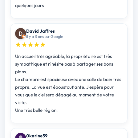
quelques jours
David Jaffres
il y a 3 ans sur Google
Un accueil très agréable, la propriétaire est très
sympathique et n'hésite pas à partager ses bons
plans.
Le chambre est spacieuse avec une salle de bain très
propre. La vue est époustouflante. J'espère pour
vous que le ciel sera dégagé au moment de votre
visite.
Une très belle région.
0karine59