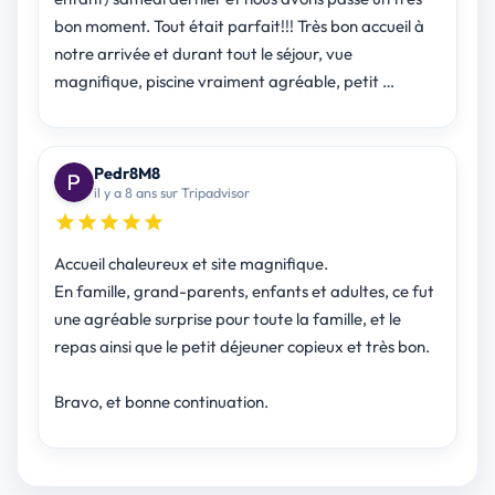
bon moment. Tout était parfait!!! Très bon accueil à
notre arrivée et durant tout le séjour, vue
magnifique, piscine vraiment agréable, petit …
Pedr8M8
il y a 8 ans sur Tripadvisor
Accueil chaleureux et site magnifique.
En famille, grand-parents, enfants et adultes, ce fut
une agréable surprise pour toute la famille, et le
repas ainsi que le petit déjeuner copieux et très bon.
Bravo, et bonne continuation.