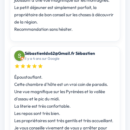
jouissant d'une vue magnifique sur les montagnes.
Le petit déjeuner est simplement parfait, la
propriétaire de bon conseil sur les choses à découvrir
de la région.
Recommandation sans hésiter.
Sébastienldx62@Gmail.fr Sébastien
il y a 4 ans sur Google
Époustouflant.
Cette chambre d'hôte est un vrai coin de paradis.
Une vue magnifique sur les Pyrénées et la vallée
d'ossau et le pic du midi.
La literie est très confortable.
Les repas sont très bien.
Les propriétaires sont très gentils et très accueillant.
Je vous conseille vivement de vous y arrêter pour