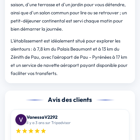
saison, d'une terrasse et d'un jardin pour vous détendre,
ainsi que d'un salon commun pour lire ou se retrouver ; un
petit-déjeuner continental est servi chaque matin pour
bien démarrer la journée.
L'établissement est idéalement situé pour explorer les
alentours : à 7,8 km du Palais Beaumont et à 13 km du
Zénith de Pau, avec l'aéroport de Pau - Pyrénées à 17 km
et un service de navette aéroport payant disponible pour
faciliter vos transferts.
Avis des clients
VanessaV2292
il y a 3 ans sur Tripadvisor