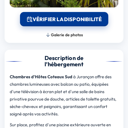
VÉRIFIER LA DISPONIBILITÉ
Galerie de photos
Description de
l’hébergement
Chambres d'Hôtes Coteaux Sud
à Jurançon offre des
chambres lumineuses avec balcon ou patio, équipées
d'une télévision à écran plat et d'une salle de bains
privative pourvue de douche, articles de toilette gratuits,
sèche-cheveux et peignoirs, garantissant un confort
soigné après vos activités.
Sur place, profitez d'une piscine extérieure ouverte en