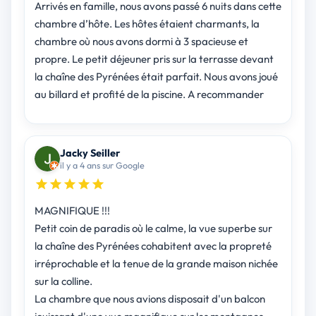
Arrivés en famille, nous avons passé 6 nuits dans cette
chambre d’hôte. Les hôtes étaient charmants, la
chambre où nous avons dormi à 3 spacieuse et
propre. Le petit déjeuner pris sur la terrasse devant
la chaîne des Pyrénées était parfait. Nous avons joué
au billard et profité de la piscine. A recommander
Jacky Seiller
il y a 4 ans sur Google
MAGNIFIQUE !!!
Petit coin de paradis où le calme, la vue superbe sur
la chaîne des Pyrénées cohabitent avec la propreté
irréprochable et la tenue de la grande maison nichée
sur la colline.
La chambre que nous avions disposait d'un balcon