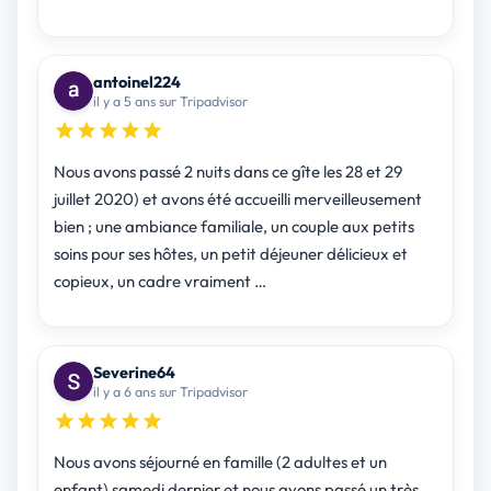
antoinel224
il y a 5 ans sur Tripadvisor
Nous avons passé 2 nuits dans ce gîte les 28 et 29
juillet 2020) et avons été accueilli merveilleusement
bien ; une ambiance familiale, un couple aux petits
soins pour ses hôtes, un petit déjeuner délicieux et
copieux, un cadre vraiment …
Severine64
il y a 6 ans sur Tripadvisor
Nous avons séjourné en famille (2 adultes et un
enfant) samedi dernier et nous avons passé un très