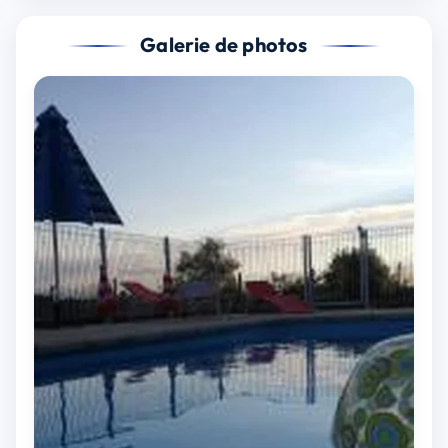
Galerie de photos