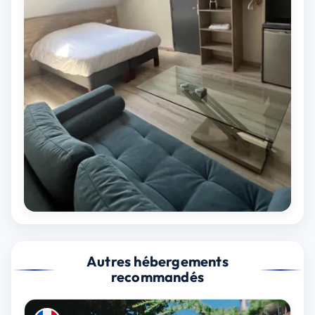
Autres hébergements
recommandés