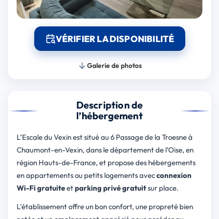
VÉRIFIER LA DISPONIBILITÉ
Galerie de photos
Description de
l’hébergement
L’Escale du Vexin est situé au 6 Passage de la Troesne à
Chaumont-en-Vexin, dans le département de l’Oise, en
région Hauts-de-France, et propose des hébergements
en appartements ou petits logements avec
connexion
Wi-Fi gratuite
et
parking privé gratuit
sur place.
L’établissement offre un bon confort, une propreté bien