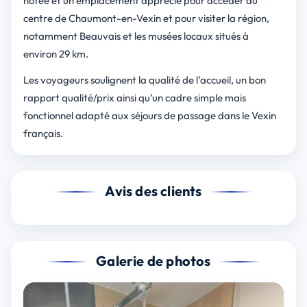
notée et un emplacement apprécié pour accéder au
centre de Chaumont-en-Vexin et pour visiter la région,
notamment Beauvais et les musées locaux situés à
environ 29 km.
Les voyageurs soulignent la qualité de l’accueil, un bon
rapport qualité/prix ainsi qu’un cadre simple mais
fonctionnel adapté aux séjours de passage dans le Vexin
français.
Avis des clients
Galerie de photos