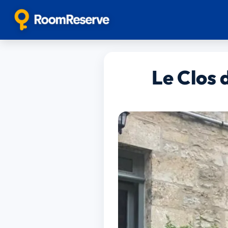
Le Clos 