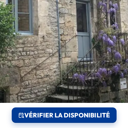
VÉRIFIER LA DISPONIBILITÉ