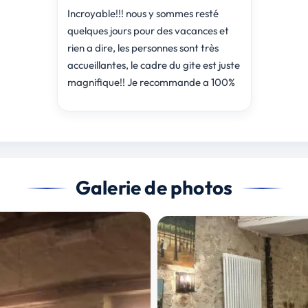
Incroyable!!! nous y sommes resté
quelques jours pour des vacances et
rien a dire, les personnes sont très
accueillantes, le cadre du gite est juste
magnifique!! Je recommande a 100%
Galerie de photos