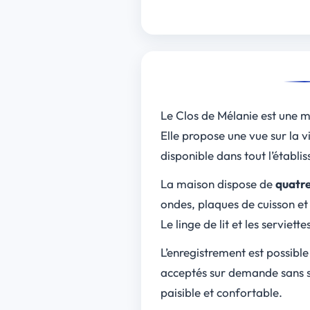
Le Clos de Mélanie est une m
Elle propose une vue sur la vi
disponible dans tout l’établi
La maison dispose de
quatr
ondes, plaques de cuisson et 
Le linge de lit et les serviette
L’enregistrement est possibl
acceptés sur demande sans su
paisible et confortable.