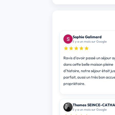
Sophie Galimard
il y a un mois sur Google
Ravis d’avoir passé un séjour 
dans cette belle maison pleine
d’histoire, notre séjour était ju
parfait, aussi un très bon accue
propriétaire.
Thomas SEINCE-CATH
il y a un mois sur Google