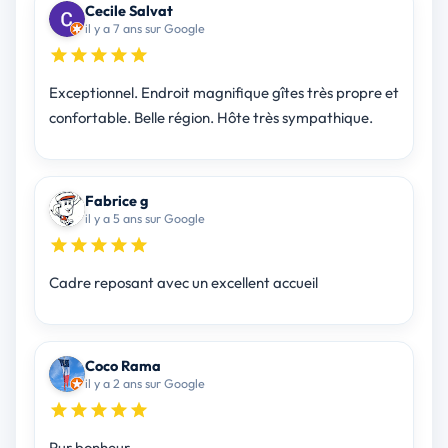
Cecile Salvat
il y a 7 ans sur Google
Exceptionnel. Endroit magnifique gîtes très propre et
confortable. Belle région. Hôte très sympathique.
Fabrice g
il y a 5 ans sur Google
Cadre reposant avec un excellent accueil
Coco Rama
il y a 2 ans sur Google
Pur bonheur.