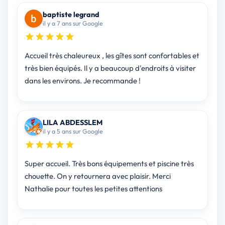
baptiste legrand
il y a 7 ans sur Google
Accueil très chaleureux , les gîtes sont confortables et
très bien équipés. Il y a beaucoup d'endroits à visiter
dans les environs. Je recommande !
LILA ABDESSLEM
il y a 5 ans sur Google
Super accueil. Très bons équipements et piscine très
chouette. On y retournera avec plaisir. Merci
Nathalie pour toutes les petites attentions