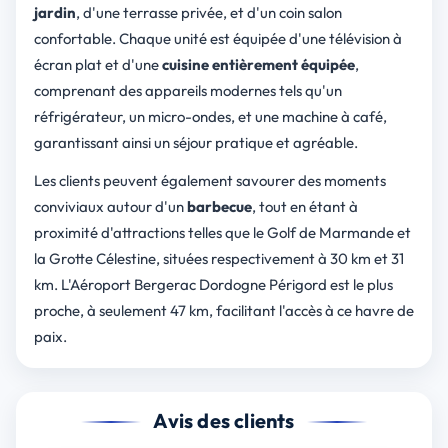
jardin
, d'une terrasse privée, et d'un coin salon
confortable. Chaque unité est équipée d'une télévision à
écran plat et d'une
cuisine entièrement équipée
,
comprenant des appareils modernes tels qu'un
réfrigérateur, un micro-ondes, et une machine à café,
garantissant ainsi un séjour pratique et agréable.
Les clients peuvent également savourer des moments
conviviaux autour d'un
barbecue
, tout en étant à
proximité d'attractions telles que le Golf de Marmande et
la Grotte Célestine, situées respectivement à 30 km et 31
km. L'Aéroport Bergerac Dordogne Périgord est le plus
proche, à seulement 47 km, facilitant l'accès à ce havre de
paix.
Avis des clients