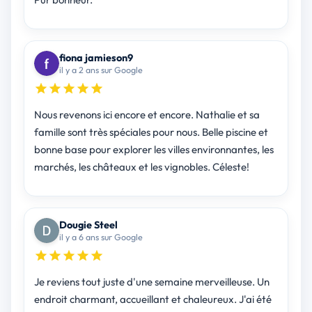
fiona jamieson9
il y a 2 ans sur Google
Nous revenons ici encore et encore. Nathalie et sa
famille sont très spéciales pour nous. Belle piscine et
bonne base pour explorer les villes environnantes, les
marchés, les châteaux et les vignobles. Céleste!
Dougie Steel
il y a 6 ans sur Google
Je reviens tout juste d'une semaine merveilleuse. Un
endroit charmant, accueillant et chaleureux. J'ai été