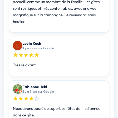
accueilli comme un membre de la famille. Les gîtes
sont rustiques et très confortables, avec une vue
magnifique sur la campagne. Je reviendrai sans
hésiter.
Levin Koch
il y a 7 ans sur Google
Très relaxant
Fabienne Jehl
il y a 5 ans sur Google
Nous avons passé de superbes fêtes de fin d'année
dans ce gîte.