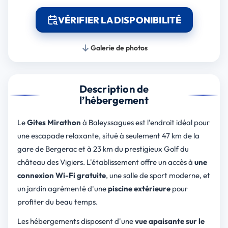
VÉRIFIER LA DISPONIBILITÉ
Galerie de photos
Description de
l’hébergement
Le
Gites Mirathon
à Baleyssagues est l'endroit idéal pour
une escapade relaxante, situé à seulement 47 km de la
gare de Bergerac et à 23 km du prestigieux Golf du
château des Vigiers. L'établissement offre un accès à
une
connexion Wi-Fi gratuite
, une salle de sport moderne, et
un jardin agrémenté d'une
piscine extérieure
pour
profiter du beau temps.
Les hébergements disposent d'une
vue apaisante sur le