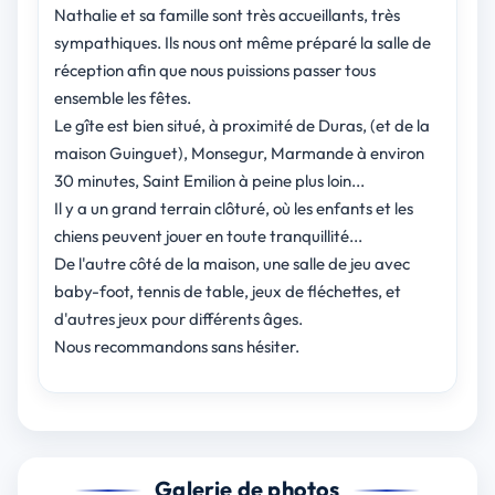
Nathalie et sa famille sont très accueillants, très
sympathiques. Ils nous ont même préparé la salle de
réception afin que nous puissions passer tous
ensemble les fêtes.
Le gîte est bien situé, à proximité de Duras, (et de la
maison Guinguet), Monsegur, Marmande à environ
30 minutes, Saint Emilion à peine plus loin...
Il y a un grand terrain clôturé, où les enfants et les
chiens peuvent jouer en toute tranquillité...
De l'autre côté de la maison, une salle de jeu avec
baby-foot, tennis de table, jeux de fléchettes, et
d'autres jeux pour différents âges.
Nous recommandons sans hésiter.
Galerie de photos