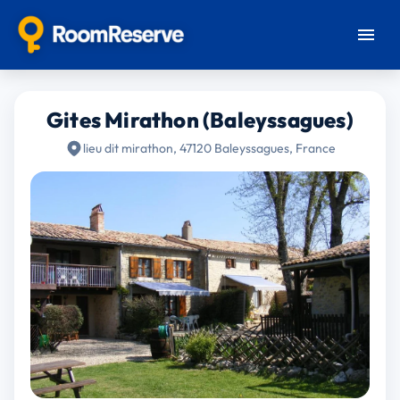
Gites Mirathon (Baleyssagues)
lieu dit mirathon, 47120 Baleyssagues, France