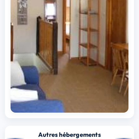
Autres hébergements