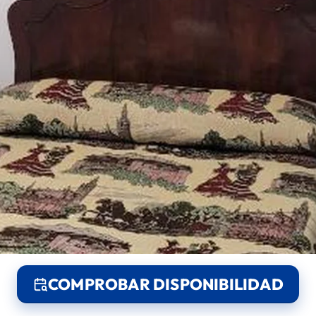
COMPROBAR DISPONIBILIDAD