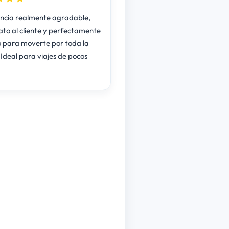
ncia realmente agradable,
ato al cliente y perfectamente
 para moverte por toda la
 Ideal para viajes de pocos