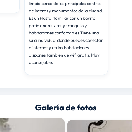
limpio,cerca de los principales centros
de interes y monumentos de la ciudad.
Es un Hostal familiar con un bonito
patio andaluz muy tranquilo y
habitaciones confortables.Tiene una
sala individual donde puedes conectar
a internet y en las habitaciones
dispones tambien de wifi gratis. Muy
aconsejable.
Galería de fotos