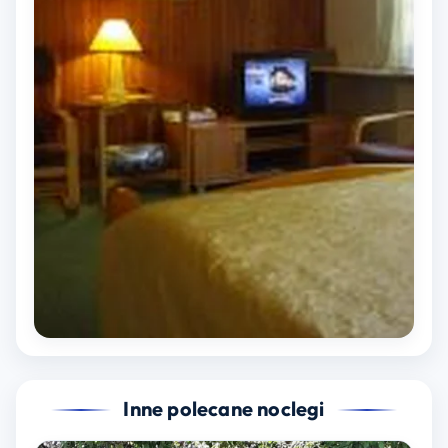
Inne polecane noclegi