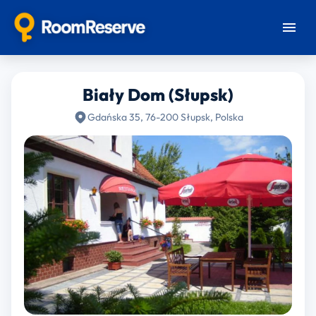
Biały Dom (Słupsk)
Gdańska 35, 76-200 Słupsk, Polska