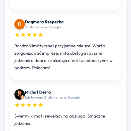
Dagmara Rzepecka
2 lata temu w: Google
Bardzo klimatyczne i przyjemne miejsce. Warto
zorganizować imprezę, miła obsługa i pyszne
jedzenie a dobra lokalizacja umożliwi odpoczynek w
podróży. Polecam!
Michał Derra
Edytowano 2 lata temu w: Google
Świetny klimat i rewelacyjna obsługa. Smaczne
jedzenie.