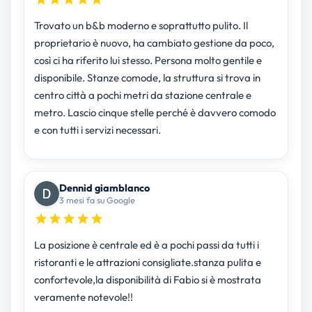
Trovato un b&b moderno e soprattutto pulito. Il
proprietario è nuovo, ha cambiato gestione da poco,
così ci ha riferito lui stesso. Persona molto gentile e
disponibile. Stanze comode, la struttura si trova in
centro città a pochi metri da stazione centrale e
metro. Lascio cinque stelle perché è davvero comodo
e con tutti i servizi necessari.
Dennid giamblanco
3 mesi fa su Google
La posizione è centrale ed è a pochi passi da tutti i
ristoranti e le attrazioni consigliate.stanza pulita e
confortevole,la disponibilità di Fabio si è mostrata
veramente notevole!!