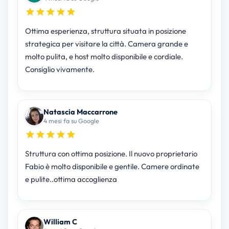
Ottima esperienza, struttura situata in posizione
strategica per visitare la città. Camera grande e
molto pulita, e host molto disponibile e cordiale.
Consiglio vivamente.
Natascia Maccarrone
4 mesi fa su Google
Struttura con ottima posizione. Il nuovo proprietario
Fabio è molto disponibile e gentile. Camere ordinate
e pulite..ottima accoglienza
William C