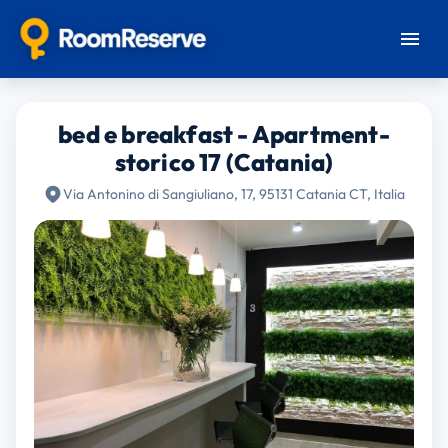
bed e breakfast - Apartment-
storico 17 (Catania)
Via Antonino di Sangiuliano, 17, 95131 Catania CT, Italia