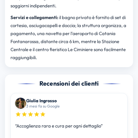
soggiorni indipendenti.
Servizi e collegamenti:
il bagno privato è fornito di set di
cortesia, asciugacapelli e doccia; la struttura organizza, a
pagamento, una navetta per l’aeroporto di Catania
Fontanarossa, distante circa 6 km, mentre la Stazione
Centrale e il centro fieristico Le Ciminiere sono facilmente
raggiungibili.
Recensioni dei clienti
Giulia Ingrosso
3 mesi fa su Google
“Accoglienza rara e cura per ogni dettaglio”