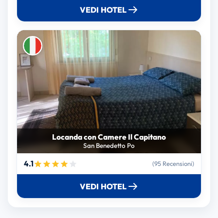
VEDI HOTEL
Locanda con Camere Il Capitano
San Benedetto Po
4.1
(95 Recensioni)
VEDI HOTEL