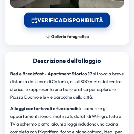
VERIFICA DISPONIBILITÀ
Galleria fotografica
Descrizione dell’alloggio
Bed e Breakfast - Apartment Storico 17
si trova a breve
distanza dal cuore di Catania, a soli 800 metri dal centro
storico, e rappresenta una base pratica per esplorare
Piazza Duomo e le vie barocche della città.
Alloggi confortevoli e funzionali:
le camere e gli
appartamenti sono climatizzati, dotati di WiFi gratuito e
TV a schermo piatto; alcuni alloggi includono una cucina
completa con frigorifero, forno e piano cottura, ideali per