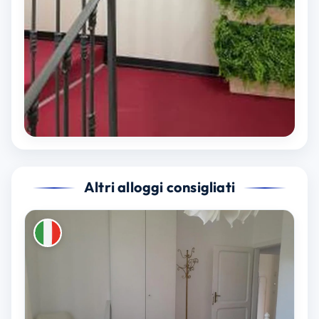
Altri alloggi consigliati