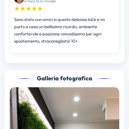
4 mesi fa su Google
Sono stato con amici in questo delizioso b&b e mi
porto a casa un bellissimo ricordo, ambiente
confortevole e posizione comodissima per ogni
spostamento, straconsigliato! 10+
Galleria fotografica