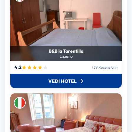
B&B la Tarentilla
Lizzano
4.2
(39 Recensioni)
VEDI HOTEL