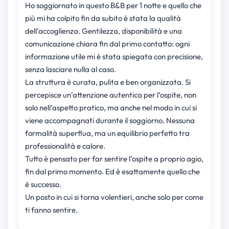
Ho soggiornato in questo B&B per 1 notte e quello che
più mi ha colpito fin da subito è stata la qualità
dell’accoglienza. Gentilezza, disponibilità e una
comunicazione chiara fin dal primo contatto: ogni
informazione utile mi è stata spiegata con precisione,
senza lasciare nulla al caso.
La struttura è curata, pulita e ben organizzata. Si
percepisce un’attenzione autentica per l’ospite, non
solo nell’aspetto pratico, ma anche nel modo in cui si
viene accompagnati durante il soggiorno. Nessuna
formalità superflua, ma un equilibrio perfetto tra
professionalità e calore.
Tutto è pensato per far sentire l’ospite a proprio agio,
fin dal primo momento. Ed è esattamente quello che
è successo.
Un posto in cui si torna volentieri, anche solo per come
ti fanno sentire.