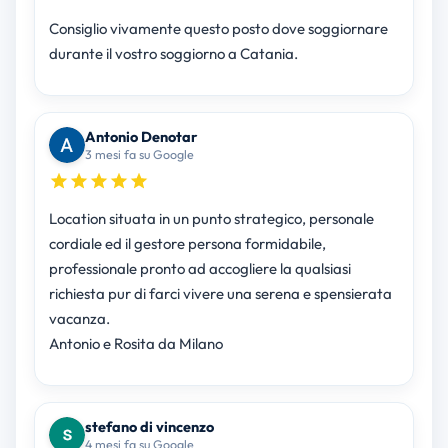
Consiglio vivamente questo posto dove soggiornare
durante il vostro soggiorno a Catania.
Antonio Denotar
3 mesi fa su Google
Location situata in un punto strategico, personale
cordiale ed il gestore persona formidabile,
professionale pronto ad accogliere la qualsiasi
richiesta pur di farci vivere una serena e spensierata
vacanza.
Antonio e Rosita da Milano
stefano di vincenzo
4 mesi fa su Google