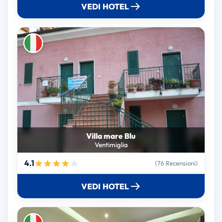
VEDI HOTEL
Villa mare Blu
Ventimiglia
4.1
(76 Recensioni)
VEDI HOTEL