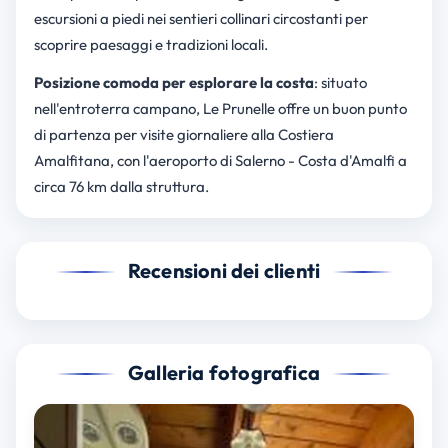
escursioni a piedi nei sentieri collinari circostanti per
scoprire paesaggi e tradizioni locali.
Posizione comoda per esplorare la costa
: situato
nell'entroterra campano, Le Prunelle offre un buon punto
di partenza per visite giornaliere alla Costiera
Amalfitana, con l'aeroporto di Salerno - Costa d'Amalfi a
circa 76 km dalla struttura.
Recensioni dei clienti
Galleria fotografica