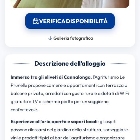
VERIFICA DISPONIBILITÀ
Galleria fotografica
Descrizione dell’alloggio
Immerso tra gli uliveti di Cannalonga
, l'Agriturismo Le
Prunelle propone camere e appartamenti con terrazza o
balcone privato, arredati con gusto rurale e dotati di WiFi
gratuito e TV a schermo piatto per un soggiorno
confortevole.
Esperienze all'aria aperta e sapori locali
: gli ospiti
possono rilassarsi nel giardino della struttura, sorseggiare
vini e prodotti tipici al bar dell'agriturismo e organizzare