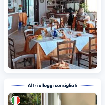
Altri alloggi consigliati