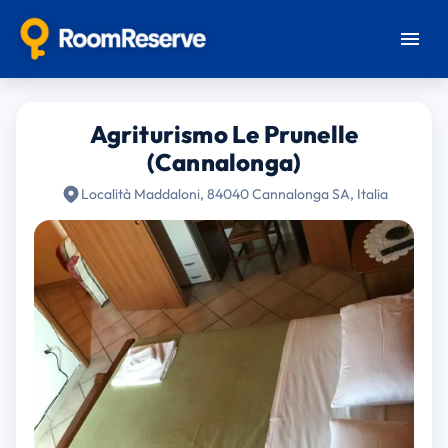
Agriturismo Le Prunelle
(Cannalonga)
Località Maddaloni, 84040 Cannalonga SA, Italia