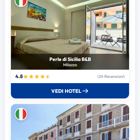
Perle di Sicilia B&B
Milazzo
4.8
(24 Recensioni)
VEDI HOTEL