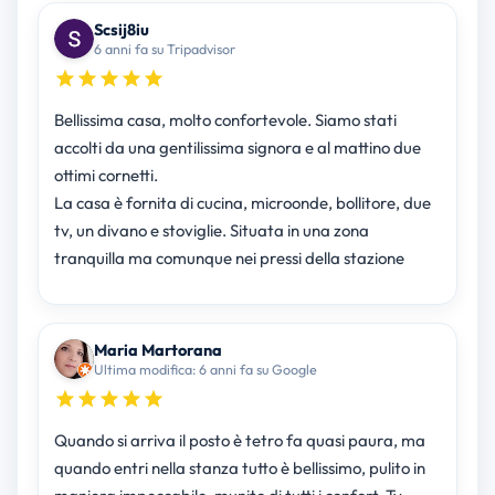
Scsij8iu
6 anni fa su Tripadvisor
Bellissima casa, molto confortevole. Siamo stati
accolti da una gentilissima signora e al mattino due
ottimi cornetti.
La casa è fornita di cucina, microonde, bollitore, due
tv, un divano e stoviglie. Situata in una zona
tranquilla ma comunque nei pressi della stazione
Maria Martorana
Ultima modifica: 6 anni fa su Google
Quando si arriva il posto è tetro fa quasi paura, ma
quando entri nella stanza tutto è bellissimo, pulito in