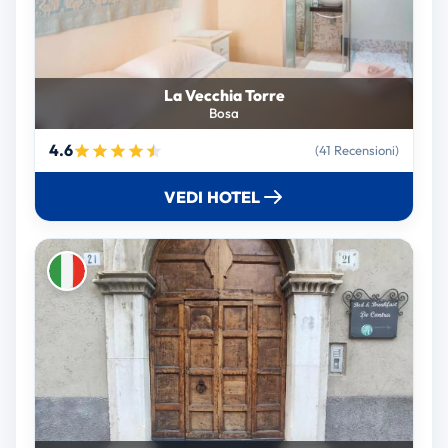
La Vecchia Torre
Bosa
4.6
(41 Recensioni)
VEDI HOTEL