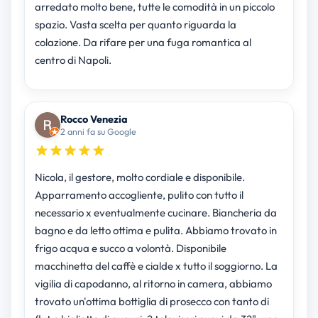
arredato molto bene, tutte le comodità in un piccolo
spazio. Vasta scelta per quanto riguarda la
colazione. Da rifare per una fuga romantica al
centro di Napoli.
Rocco Venezia
2 anni fa su Google
Nicola, il gestore, molto cordiale e disponibile.
Apparramento accogliente, pulito con tutto il
necessario x eventualmente cucinare. Biancheria da
bagno e da letto ottima e pulita. Abbiamo trovato in
frigo acqua e succo a volontà. Disponibile
macchinetta del caffè e cialde x tutto il soggiorno. La
vigilia di capodanno, al ritorno in camera, abbiamo
trovato un'ottima bottiglia di prosecco con tanto di