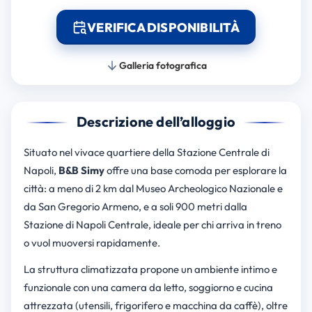
VERIFICA DISPONIBILITÀ
Galleria fotografica
Descrizione dell’alloggio
Situato nel vivace quartiere della Stazione Centrale di
Napoli,
B&B Simy
offre una base comoda per esplorare la
città: a meno di 2 km dal Museo Archeologico Nazionale e
da San Gregorio Armeno, e a soli 900 metri dalla
Stazione di Napoli Centrale, ideale per chi arriva in treno
o vuol muoversi rapidamente.
La struttura climatizzata propone un ambiente intimo e
funzionale con una camera da letto, soggiorno e cucina
attrezzata (utensili, frigorifero e macchina da caffè), oltre