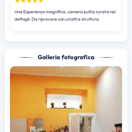
Una Esperienza magnifica, camera pulita curata nei
dettagli. Da riprovare con un'altra struttura.
Galleria fotografica