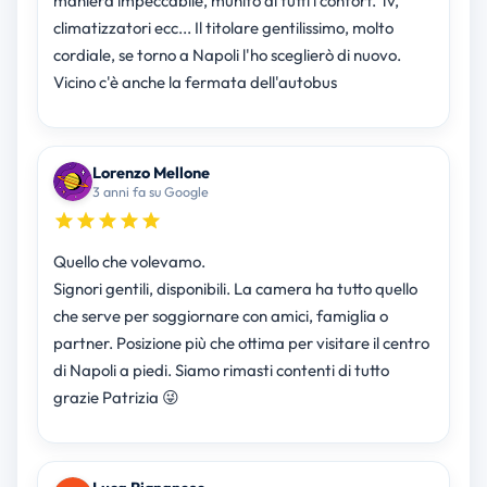
maniera impeccabile, munito di tutti i confort. Tv,
climatizzatori ecc... Il titolare gentilissimo, molto
cordiale, se torno a Napoli l'ho sceglierò di nuovo.
Vicino c'è anche la fermata dell'autobus
Lorenzo Mellone
3 anni fa su Google
Quello che volevamo.
Signori gentili, disponibili. La camera ha tutto quello
che serve per soggiornare con amici, famiglia o
partner. Posizione più che ottima per visitare il centro
di Napoli a piedi. Siamo rimasti contenti di tutto
grazie Patrizia 😜