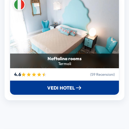
Naftalina rooms
Termoli
4.6
(59 Recensioni)
VEDI HOTEL