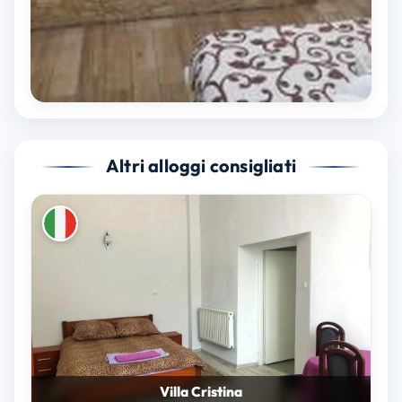
Altri alloggi consigliati
Villa Cristina