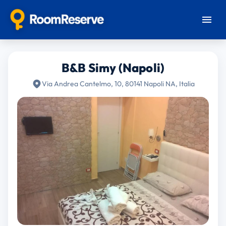
B&B Simy (Napoli)
Via Andrea Cantelmo, 10, 80141 Napoli NA, Italia