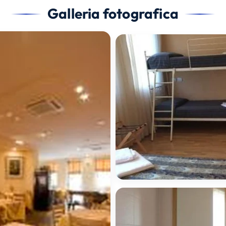
Galleria fotografica