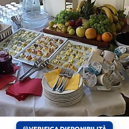
VERIFICA DISPONIBILITÀ