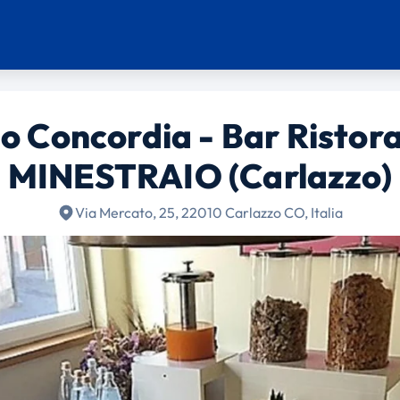
o Concordia - Bar Ristor
MINESTRAIO (Carlazzo)
Via Mercato, 25, 22010 Carlazzo CO, Italia