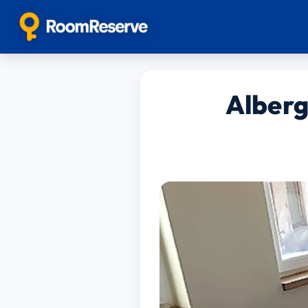
Alberg