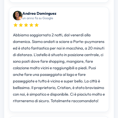
Andrea Dominguez
un anno fa su Google
Abbiamo soggiornato 2 notti, dal venerdì alla
domenica. Siamo andati a sciare a Porte-puymorens
ed è stato fantastico per noi in macchina, a 20 minuti
di distanza. L'ostello è situato in posizione centrale, ci
sono posti dove fare shopping, mangiare, fare
colazione molto vicini e raggiungibili a piedi. Puoi
anche fare una passeggiata al lago e fare
passeggiate e tutto è vicino e super bello. La città è
bellissima. Il proprietario, Cristian, è stato bravissimo
con noi, è simpatico e disponibile. Ci è piaciuto molto e
ritorneremo di sicuro. Totalmente raccomandato!