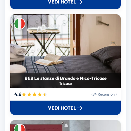
VEDI HOTEL
B&B Le stanze di Brando e Nico-Tricase
Tricase
4.6
(74 Recensioni)
VEDI HOTEL