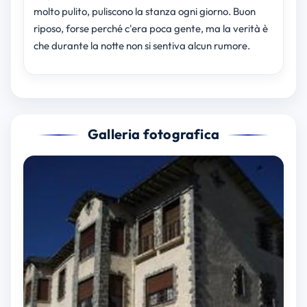
molto pulito, puliscono la stanza ogni giorno. Buon
riposo, forse perché c'era poca gente, ma la verità è
che durante la notte non si sentiva alcun rumore.
Galleria fotografica