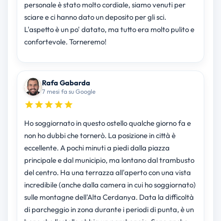
personale è stato molto cordiale, siamo venuti per
sciare e ci hanno dato un deposito per gli sci.
L'aspetto è un po' datato, ma tutto era molto pulito e
confortevole. Torneremo!
Rafa Gabarda
7 mesi fa su Google
Ho soggiornato in questo ostello qualche giorno fa e
non ho dubbi che tornerò. La posizione in città è
eccellente. A pochi minuti a piedi dalla piazza
principale e dal municipio, ma lontano dal trambusto
del centro. Ha una terrazza all'aperto con una vista
incredibile (anche dalla camera in cui ho soggiornato)
sulle montagne dell'Alta Cerdanya. Data la difficoltà
di parcheggio in zona durante i periodi di punta, è un