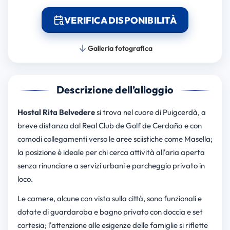
VERIFICA DISPONIBILITÀ
Galleria fotografica
Descrizione dell’alloggio
Hostal Rita Belvedere
si trova nel cuore di Puigcerdà, a
breve distanza dal Real Club de Golf de Cerdaña e con
comodi collegamenti verso le aree sciistiche come Masella;
la posizione è ideale per chi cerca attività all'aria aperta
senza rinunciare a servizi urbani e parcheggio privato in
loco.
Le camere, alcune con vista sulla città, sono funzionali e
dotate di guardaroba e bagno privato con doccia e set
cortesia; l'attenzione alle esigenze delle famiglie si riflette