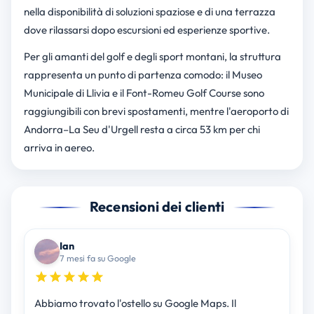
nella disponibilità di soluzioni spaziose e di una terrazza
dove rilassarsi dopo escursioni ed esperienze sportive.
Per gli amanti del golf e degli sport montani, la struttura
rappresenta un punto di partenza comodo: il Museo
Municipale di Llivia e il Font-Romeu Golf Course sono
raggiungibili con brevi spostamenti, mentre l'aeroporto di
Andorra–La Seu d'Urgell resta a circa 53 km per chi
arriva in aereo.
Recensioni dei clienti
Ian
7 mesi fa su Google
Abbiamo trovato l'ostello su Google Maps. Il