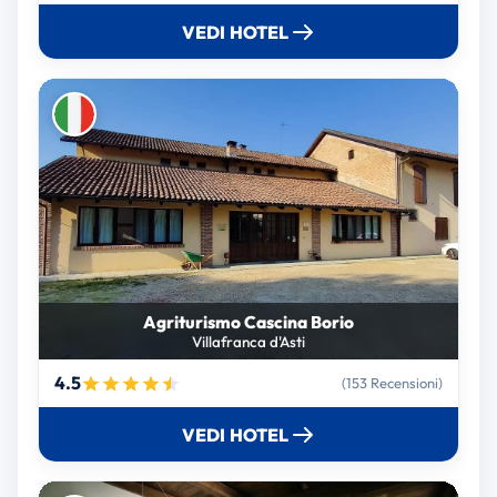
VEDI HOTEL
Agriturismo Cascina Borio
Villafranca d'Asti
4.5
(153 Recensioni)
VEDI HOTEL