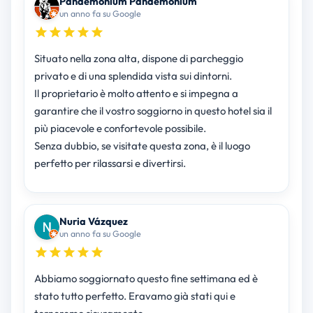
Pandemonium Pandemonium
un anno fa su Google
Situato nella zona alta, dispone di parcheggio
privato e di una splendida vista sui dintorni.
Il proprietario è molto attento e si impegna a
garantire che il vostro soggiorno in questo hotel sia il
più piacevole e confortevole possibile.
Senza dubbio, se visitate questa zona, è il luogo
perfetto per rilassarsi e divertirsi.
Nuria Vázquez
un anno fa su Google
Abbiamo soggiornato questo fine settimana ed è
stato tutto perfetto. Eravamo già stati qui e