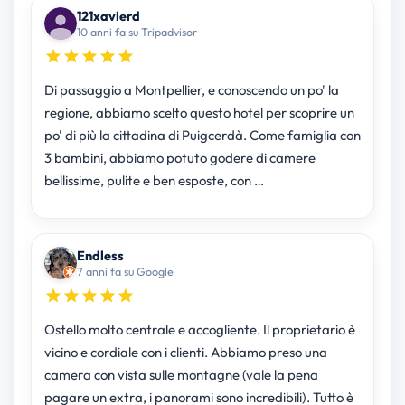
121xavierd
10 anni fa su Tripadvisor
Di passaggio a Montpellier, e conoscendo un po' la
regione, abbiamo scelto questo hotel per scoprire un
po' di più la cittadina di Puigcerdà. Come famiglia con
3 bambini, abbiamo potuto godere di camere
bellissime, pulite e ben esposte, con …
Endless
7 anni fa su Google
Ostello molto centrale e accogliente. Il proprietario è
vicino e cordiale con i clienti. Abbiamo preso una
camera con vista sulle montagne (vale la pena
pagare un extra, i panorami sono incredibili). Tutto è