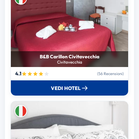
B&B Carillon Civitavecchia
Civitavecchia
4.1
(56 Recensioni)
VEDI HOTEL