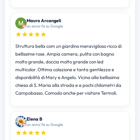
Mauro Arcangeli
un anno fa su Google
Struttura bella com un giardino meraviglioso ricco di
bellissime rose. Ampia camera, pulita con bagno
molto grande, doccia molto grande con led
multicolor. Ottima colazione e tanta gentilezza e
disponibilità di Mary e Angelo. Vicina alla bellissima
chiesa di S. Maria alla strada e a pochi chilometri da
Campobasso. Comodo anche per visitare Termoli.
Elena B
un anno fa su Google