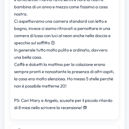
bambina di un anno e mezzo come fossimo a casa
nostra.
Ci aspettavamo una camera standard con letto e
bagno, invece ci siamo ritrovati a pernottare in una
camera di lusso con luci al neon anche nella doccia e
specchio sul soffitto 😍
In generale tutto molto pulito e ordinato, davvero
una bella casa.
Caffè e dolcetti la mattina per la colazione erano
sempre pronti e nonostante la presenza di altri ospiti,
la casa era molto silenziosa. Ho messo 5 stelle perchè
non è possibile metterne 20!
PS: Cari Mary e Angelo, scusate per il piccolo ritardo
di 8 mesi nello scrivere la recensione! 🙈