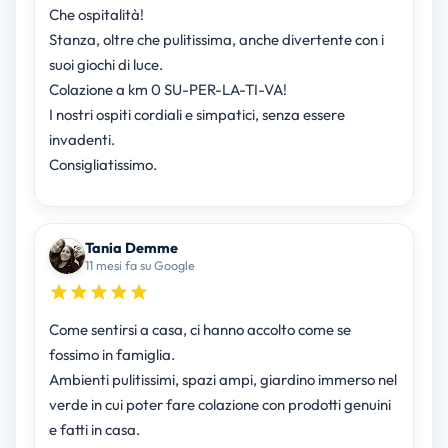
Che ospitalità!
Stanza, oltre che pulitissima, anche divertente con i
suoi giochi di luce.
Colazione a km 0 SU-PER-LA-TI-VA!
I nostri ospiti cordiali e simpatici, senza essere
invadenti.
Consigliatissimo.
Tania Demme
11 mesi fa su Google
Come sentirsi a casa, ci hanno accolto come se
fossimo in famiglia.
Ambienti pulitissimi, spazi ampi, giardino immerso nel
verde in cui poter fare colazione con prodotti genuini
e fatti in casa.