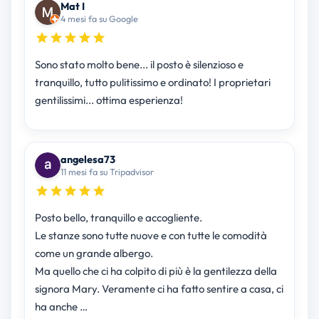
Mat I
4 mesi fa su Google
Sono stato molto bene... il posto è silenzioso e
tranquillo, tutto pulitissimo e ordinato! I proprietari
gentilissimi... ottima esperienza!
angelesa73
11 mesi fa su Tripadvisor
Posto bello, tranquillo e accogliente.
Le stanze sono tutte nuove e con tutte le comodità
come un grande albergo.
Ma quello che ci ha colpito di più è la gentilezza della
signora Mary. Veramente ci ha fatto sentire a casa, ci
ha anche …