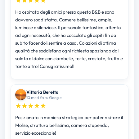
Ho ospitato degli amici presso questo B&B e sono
davvero soddisfatta. Camere bellissime, ampie,
luminose e silenziose. Il personale fantastico, attento
ad ogni necessità, che ha coccolato gli ospiti fin da
subito facendoli sentire a casa. Colazioni di ottima
qualità che soddisfano ogni richiesta spaziando dal
salato al dolce con ciambelle, torte, crostate, frutta e
tanto altro! Consigliatissimo!!
Vittoria Beretta
10 mesi fa su Google
Posizionato in maniera strategica per poter visitare il
Molise, struttura bellissima, camera stupenda,
servizio eccezionale!