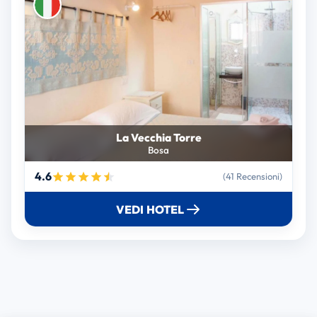
La Vecchia Torre
Bosa
4.6
(41 Recensioni)
VEDI HOTEL