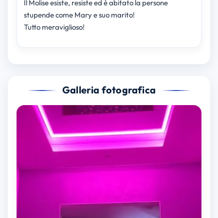
Il Molise esiste, resiste ed è abitato la persone
stupende come Mary e suo marito!
Tutto meraviglioso!
Galleria fotografica