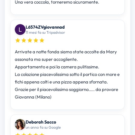
Una vera coccola, torneremo sicuramente.
L6574ZVgiovannad
11 mesi fa su Tripadvisor
Arrivate a notte fonda siamo state accolte da Mary
assonata ma super accogliente.
Appartamento e poi la camera pulitissime.
La colazione piacevolissima sotto il portico con more e
fichi appena colti e una pizza appena sfornata.
Grazie per il piacevolissimo soggiorno..... da provare
Giovanna (Milano)
Deborah Sacco
un anno fa su Google