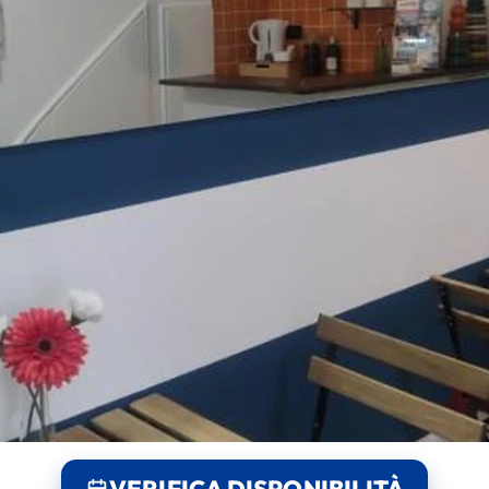
VERIFICA DISPONIBILITÀ