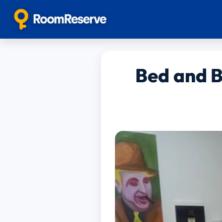
Bed and 