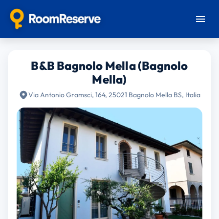
B&B Bagnolo Mella (Bagnolo
Mella)
Via Antonio Gramsci, 164, 25021 Bagnolo Mella BS, Italia