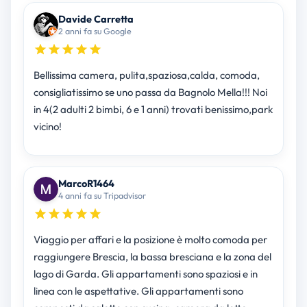
Davide Carretta
2 anni fa su Google
Bellissima camera, pulita,spaziosa,calda, comoda,
consigliatissimo se uno passa da Bagnolo Mella!!! Noi
in 4(2 adulti 2 bimbi, 6 e 1 anni) trovati benissimo,park
vicino!
MarcoR1464
4 anni fa su Tripadvisor
Viaggio per affari e la posizione è molto comoda per
raggiungere Brescia, la bassa bresciana e la zona del
lago di Garda. Gli appartamenti sono spaziosi e in
linea con le aspettative. Gli appartamenti sono