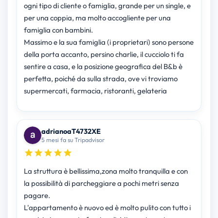
ogni tipo di cliente o famiglia, grande per un single, e
per una coppia, ma molto accogliente per una
famiglia con bambini.
Massimo e la sua famiglia (i proprietari) sono persone
della porta accanto, persino charlie, il cucciolo ti fa
sentire a casa, e la posizione geografica del B&b è
perfetta, poiché da sulla strada, ove vi troviamo
supermercati, farmacia, ristoranti, gelateria
adrianoaT4732XE
5 mesi fa su Tripadvisor
La struttura è bellissima,zona molto tranquilla e con
la possibilità di parcheggiare a pochi metri senza
pagare.
L'appartamento è nuovo ed è molto pulito con tutto i