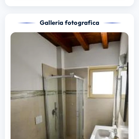
Galleria fotografica