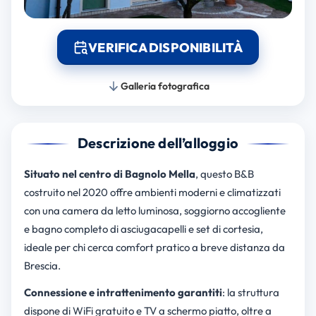
VERIFICA DISPONIBILITÀ
Galleria fotografica
Descrizione dell’alloggio
Situato nel centro di Bagnolo Mella
, questo B&B
costruito nel 2020 offre ambienti moderni e climatizzati
con una camera da letto luminosa, soggiorno accogliente
e bagno completo di asciugacapelli e set di cortesia,
ideale per chi cerca comfort pratico a breve distanza da
Brescia.
Connessione e intrattenimento garantiti
: la struttura
dispone di WiFi gratuito e TV a schermo piatto, oltre a