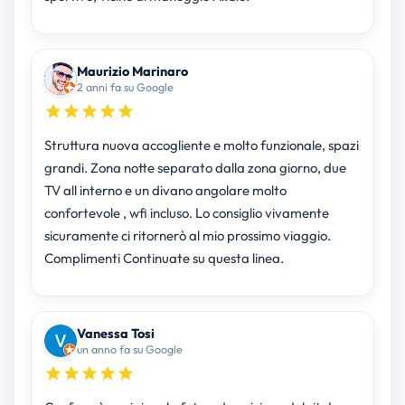
Maurizio Marinaro
2 anni fa su Google
Struttura nuova accogliente e molto funzionale, spazi
grandi. Zona notte separato dalla zona giorno, due
TV all interno e un divano angolare molto
confortevole , wfi incluso. Lo consiglio vivamente
sicuramente ci ritornerò al mio prossimo viaggio.
Complimenti Continuate su questa linea.
Vanessa Tosi
un anno fa su Google