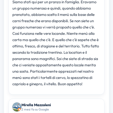
Siamo stati qui per un pranzo in famiglia. Eravamo
un gruppo numeroso e quindi, quando abbiamo
prenotato, abbiamo scelto il menù sulla base delle
carni fresche che erano disponibili. Se non siete un
gruppo numeroso vi verrà proposto quello che c’è.
Così funziona nelle vere locande. Niente menù alla
carta ma quello che c’è. E quello che c’è sapete che è
ottimo, fresco, di stagione e del territorio. Tutto fatto
secondo la tradizione trentina. La location e il
panorama sono magnifici. Sai che siate di strada sia
che ci veniate appositamente questo locale merita
una sosta. Particolarmente apprezzati nel nostro
menù sono stati i tortelli di cervo, lo spezzatino di
capriolo e ginepro, il vitello. Buon appetito!
Mirella Mazzoleni
2 mesi fa su Google