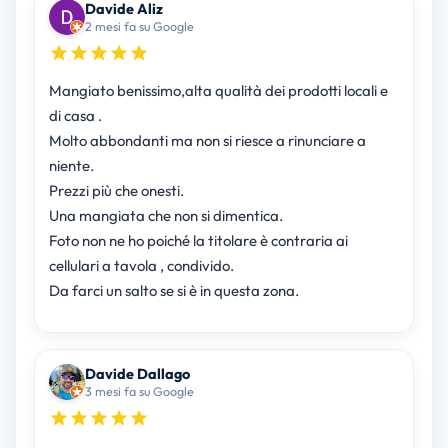
Davide Aliz
2 mesi fa su Google
Mangiato benissimo,alta qualità dei prodotti locali e
di casa .
Molto abbondanti ma non si riesce a rinunciare a
niente.
Prezzi più che onesti.
Una mangiata che non si dimentica.
Foto non ne ho poiché la titolare è contraria ai
cellulari a tavola , condivido.
Da farci un salto se si è in questa zona.
Davide Dallago
3 mesi fa su Google