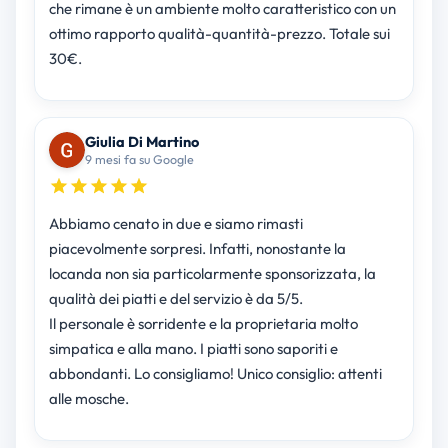
che rimane è un ambiente molto caratteristico con un
ottimo rapporto qualità-quantità-prezzo. Totale sui
30€.
Giulia Di Martino
9 mesi fa su Google
Abbiamo cenato in due e siamo rimasti
piacevolmente sorpresi. Infatti, nonostante la
locanda non sia particolarmente sponsorizzata, la
qualità dei piatti e del servizio è da 5/5.
Il personale è sorridente e la proprietaria molto
simpatica e alla mano. I piatti sono saporiti e
abbondanti. Lo consigliamo! Unico consiglio: attenti
alle mosche.