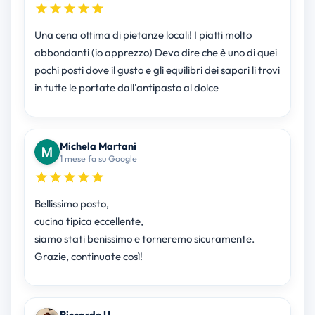
Una cena ottima di pietanze locali! I piatti molto
abbondanti (io apprezzo) Devo dire che è uno di quei
pochi posti dove il gusto e gli equilibri dei sapori li trovi
in tutte le portate dall'antipasto al dolce
Michela Martani
1 mese fa su Google
Bellissimo posto,
cucina tipica eccellente,
siamo stati benissimo e torneremo sicuramente.
Grazie, continuate così!
Riccardo U.