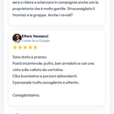
sera e ridere e scherzare in compagnia anche con la
proprietaria che è molto gentile. Straconsigliato il
tiramisù e le grappe. Anche i ravioli!!
Ettore Vannacci
1 mese fa su Google
Sono stato a pranzo.
Postò incantevole: pulito, ben arredato e con una
vista sulla vallata da cartolina.
Cibo buonissimo e porzioni abbondanti.
Il personale molto accogliente e attento.
Consigliatissimo.