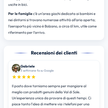
uscite in bici.
Per le famiglie
c’è un’area giochi dedicata ai bambini e
nei dintorni si trovano numerose attività all’aria aperta;
l’aeroporto più vicino è Bolzano, a circa 61 km, utile come
riferimento per l’arrivo.
Recensioni dei clienti
Gabriele
3 settimane fa su Google
Il posto dove torniamo sempre per mangiare al
meglio con prodotti genuini della Val di Sole.
Un’esperienza unica da provare di questi tempi. Ci
piace tanto l’idea di mettere via i telefoni per una