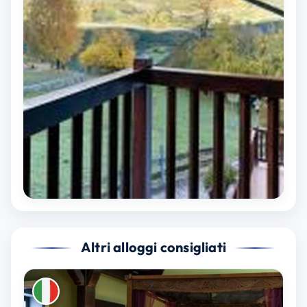
Altri alloggi consigliati