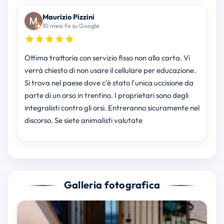
Maurizio Pizzini
10 mesi fa su Google
Ottima trattoria con servizio fisso non alla carta. Vi
verrà chiesto di non usare il cellulare per educazione.
Si trova nel paese dove c'è stato l'unica uccisione da
parte di un orso in trentino. I proprietari sono degli
integralisti contro gli orsi. Entreranno sicuramente nel
discorso. Se siete animalisti valutate
Galleria fotografica