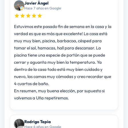
Javier Ángel
Hace 7 años en Google
Estuvimos este pasado fin de semana en la casa y la
verdad es que es más que excelente! La casa está
muy muy bien, piscina, barbacoa, césped para
tomar el sol, hamacas, hall para descansar. La
piscina tiene una especie de portón que se puede
cerrar y aguanta muy bien la temperatura. Ya
dentro de la casa todo está muy bien cuidado y
nuevo, las camas muy cómodas y creo recordar que
4 cuartos de baño.
En resumen, muy buena elección, por supuesto si
volvemos a Uña repetiremos.
Rodrigo Tapia
Hace 6 años en Google