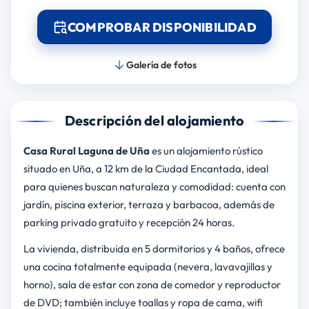
COMPROBAR DISPONIBILIDAD
Galería de fotos
Descripción del alojamiento
Casa Rural Laguna de Uña
es un alojamiento rústico
situado en Uña, a 12 km de la Ciudad Encantada, ideal
para quienes buscan naturaleza y comodidad: cuenta con
jardín, piscina exterior, terraza y barbacoa, además de
parking privado gratuito y recepción 24 horas.
La vivienda, distribuida en 5 dormitorios y 4 baños, ofrece
una cocina totalmente equipada (nevera, lavavajillas y
horno), sala de estar con zona de comedor y reproductor
de DVD; también incluye toallas y ropa de cama, wifi