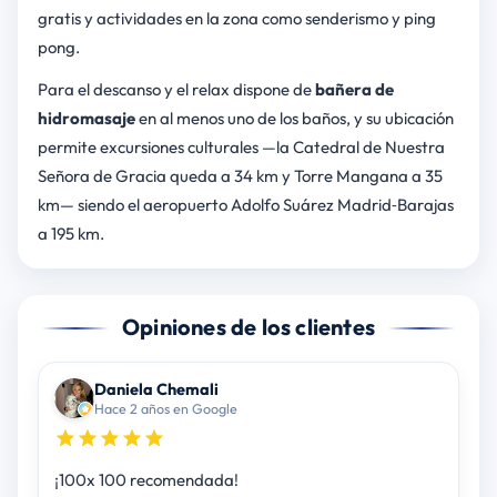
gratis y actividades en la zona como senderismo y ping
pong.
Para el descanso y el relax dispone de
bañera de
hidromasaje
en al menos uno de los baños, y su ubicación
permite excursiones culturales —la Catedral de Nuestra
Señora de Gracia queda a 34 km y Torre Mangana a 35
km— siendo el aeropuerto Adolfo Suárez Madrid‑Barajas
a 195 km.
Opiniones de los clientes
Daniela Chemali
Hace 2 años en Google
¡100x 100 recomendada!