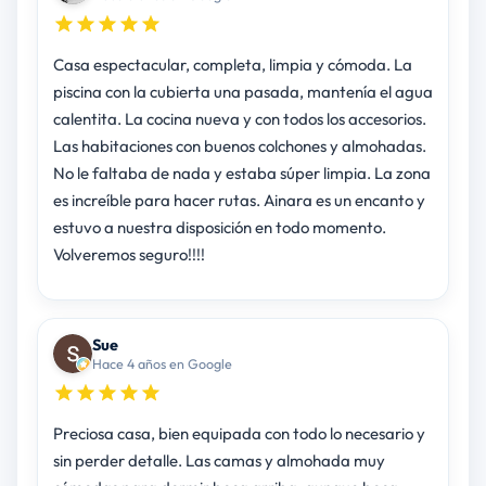
Casa espectacular, completa, limpia y cómoda. La
piscina con la cubierta una pasada, mantenía el agua
calentita. La cocina nueva y con todos los accesorios.
Las habitaciones con buenos colchones y almohadas.
No le faltaba de nada y estaba súper limpia. La zona
es increíble para hacer rutas. Ainara es un encanto y
estuvo a nuestra disposición en todo momento.
Volveremos seguro!!!!
Sue
Hace 4 años en Google
Preciosa casa, bien equipada con todo lo necesario y
sin perder detalle. Las camas y almohada muy