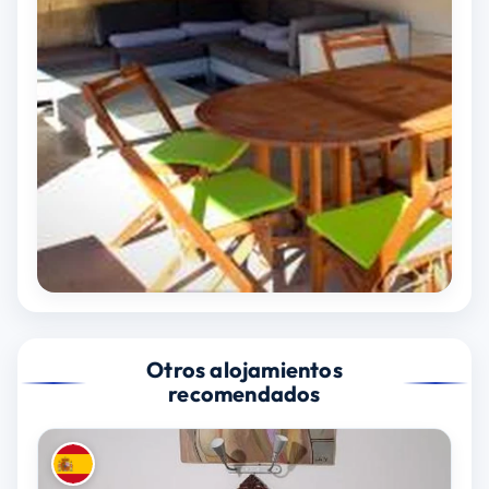
Otros alojamientos
recomendados