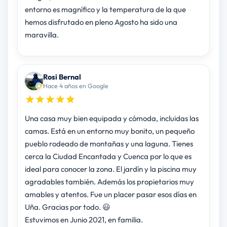
entorno es magnífico y la temperatura de la que
hemos disfrutado en pleno Agosto ha sido una
maravilla.
Rosi Bernal
Hace 4 años en Google
Una casa muy bien equipada y cómoda, incluidas las
camas. Está en un entorno muy bonito, un pequeño
pueblo rodeado de montañas y una laguna. Tienes
cerca la Ciudad Encantada y Cuenca por lo que es
ideal para conocer la zona. El jardín y la piscina muy
agradables también. Además los propietarios muy
amables y atentos. Fue un placer pasar esos días en
Uña. Gracias por todo. 😃
Estuvimos en Junio 2021, en familia.