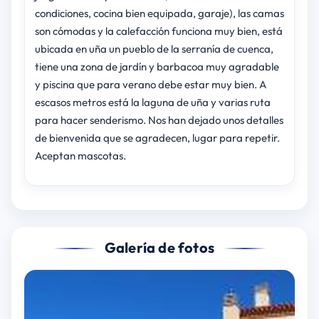
condiciones, cocina bien equipada, garaje), las camas
son cómodas y la calefacción funciona muy bien, está
ubicada en uña un pueblo de la serranía de cuenca,
tiene una zona de jardín y barbacoa muy agradable
y piscina que para verano debe estar muy bien. A
escasos metros está la laguna de uña y varias ruta
para hacer senderismo. Nos han dejado unos detalles
de bienvenida que se agradecen, lugar para repetir.
Aceptan mascotas.
Galería de fotos