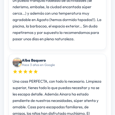
un pueblo tranquilo rodeado de actividades (se
nderismo, embalse, la ciudad encantada súper
cerca...) y además con una temperatura muy
agradable en Agosto (hemos dormido tapados!!). La
piscina, la barbacoa, el espacio exterior... Sin duda
repetiremos y por supuesto la recomendamos para
pasar unos días en plena naturaleza.
Alba Baquero
Hace 3 años en Google
Una casa PERFECTA, con todo lo necesario. Limpieza
superior, tienes todo lo que puedas necesitar y no se
les escapa detalle. Además Ainara ha estado
pendiente de nuestras necesidades, súper atenta y
amable. Casa para escapadas familiares, de
amigos, los niños han disfrutado muchísimo. El