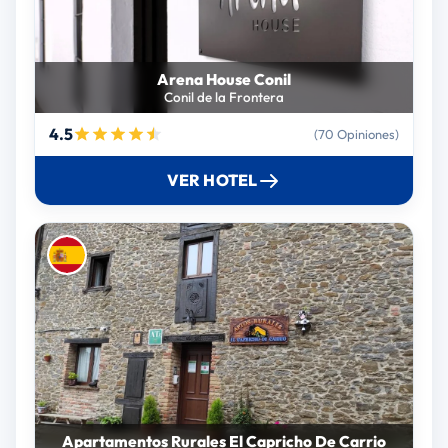
Arena House Conil
Conil de la Frontera
4.5
(70 Opiniones)
VER HOTEL
Apartamentos Rurales El Capricho De Carrio