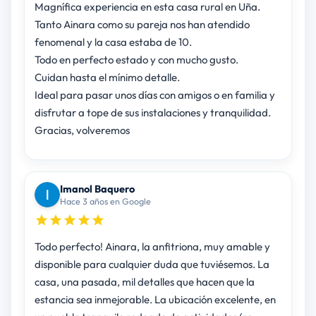
Magnífica experiencia en esta casa rural en Uña.
Tanto Ainara como su pareja nos han atendido
fenomenal y la casa estaba de 10.
Todo en perfecto estado y con mucho gusto.
Cuidan hasta el mínimo detalle.
Ideal para pasar unos días con amigos o en familia y
disfrutar a tope de sus instalaciones y tranquilidad.
Gracias, volveremos
Imanol Baquero
Hace 3 años en Google
Todo perfecto! Ainara, la anfitriona, muy amable y
disponible para cualquier duda que tuviésemos. La
casa, una pasada, mil detalles que hacen que la
estancia sea inmejorable. La ubicación excelente, en