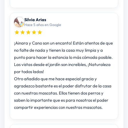
Silvia Arias
Hace 5 años en Google
¡Ainara y Cano son un encanto! Están atentos de que
no falte de nada y tienen la casa muy limpia y a
punto para hacer la estancia lo más cómoda posible.
Las vistas desde el jardín son increíbles, ¡Naturaleza
por todos lados!
Otro añadido que me hace especial gracia y
agradezco bastante es el poder disfrutar de la casa
con nuestras mascotas. Ellos tienen dos perros y
saben lo importante que es para nosotros el poder
compartir experiencias con nuestras mascotas.