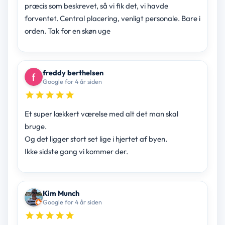
præcis som beskrevet, så vi fik det, vi havde
forventet. Central placering, venligt personale. Bare i
orden. Tak for en skøn uge
freddy berthelsen
Google for 4 år siden
Et super lækkert værelse med alt det man skal
bruge.
Og det ligger stort set lige i hjertet af byen.
Ikke sidste gang vi kommer der.
Kim Munch
Google for 4 år siden