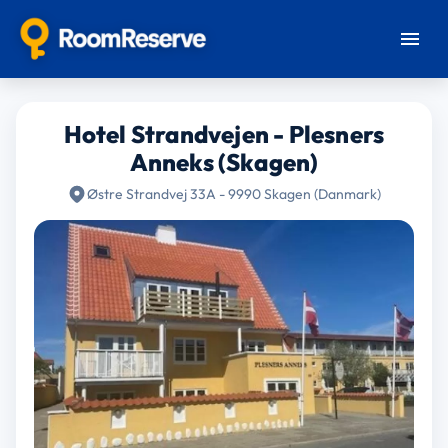
Hotel Strandvejen - Plesners
Anneks (Skagen)
Østre Strandvej 33A - 9990 Skagen (Danmark)