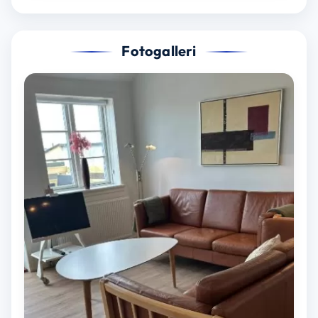
Fotogalleri