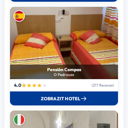
Pensión Compas
O Pedrouzo
4.0
(217 Recenze)
ZOBRAZIT HOTEL