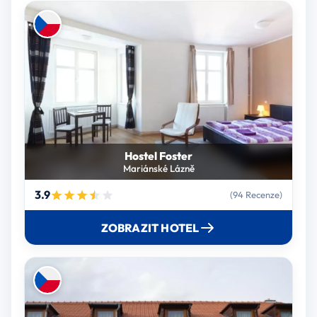
Hostel Foster
Mariánské Lázně
3.9
(94 Recenze)
ZOBRAZIT HOTEL