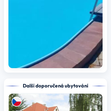
Další doporučená ubytování