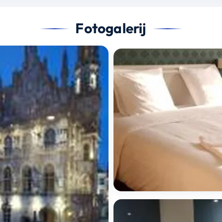
Fotogalerij