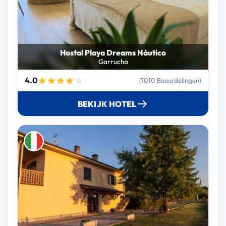
Hostal Playa Dreams Náutico
Garrucha
4.0
(1010 Beoordelingen)
BEKIJK HOTEL