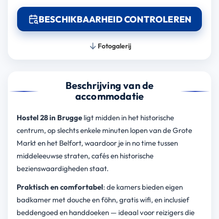
BESCHIKBAARHEID CONTROLEREN
Fotogalerij
Beschrijving van de
accommodatie
Hostel 28 in Brugge
ligt midden in het historische
centrum, op slechts enkele minuten lopen van de Grote
Markt en het Belfort, waardoor je in no time tussen
middeleeuwse straten, cafés en historische
bezienswaardigheden staat.
Praktisch en comfortabel
: de kamers bieden eigen
badkamer met douche en föhn, gratis wifi, en inclusief
beddengoed en handdoeken — ideaal voor reizigers die