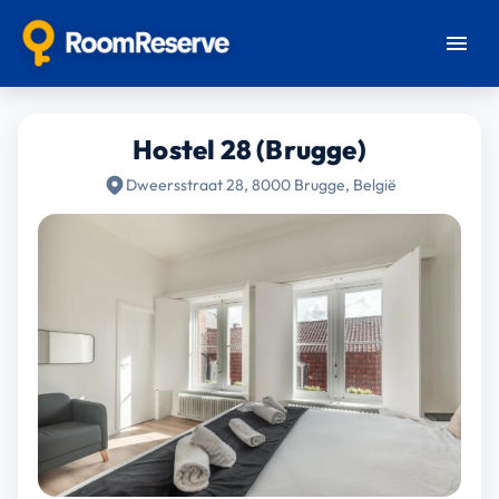
Hostel 28 (Brugge)
Dweersstraat 28, 8000 Brugge, België