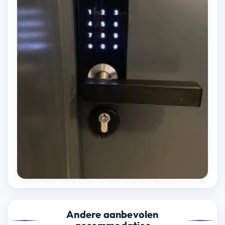
Andere aanbevolen