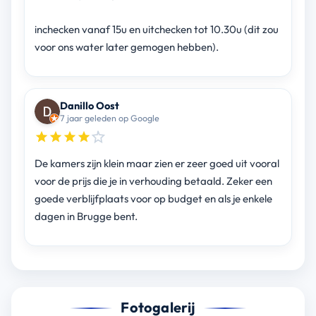
inchecken vanaf 15u en uitchecken tot 10.30u (dit zou
voor ons water later gemogen hebben).
Danillo Oost
7 jaar geleden op Google
De kamers zijn klein maar zien er zeer goed uit vooral
voor de prijs die je in verhouding betaald. Zeker een
goede verblijfplaats voor op budget en als je enkele
dagen in Brugge bent.
Fotogalerij