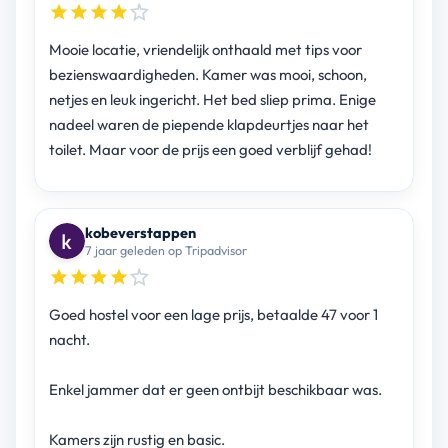
Mooie locatie, vriendelijk onthaald met tips voor
bezienswaardigheden. Kamer was mooi, schoon,
netjes en leuk ingericht. Het bed sliep prima. Enige
nadeel waren de piepende klapdeurtjes naar het
toilet. Maar voor de prijs een goed verblijf gehad!
kobeverstappen
7 jaar geleden op Tripadvisor
Goed hostel voor een lage prijs, betaalde 47 voor 1
nacht.
Enkel jammer dat er geen ontbijt beschikbaar was.
Kamers zijn rustig en basic.