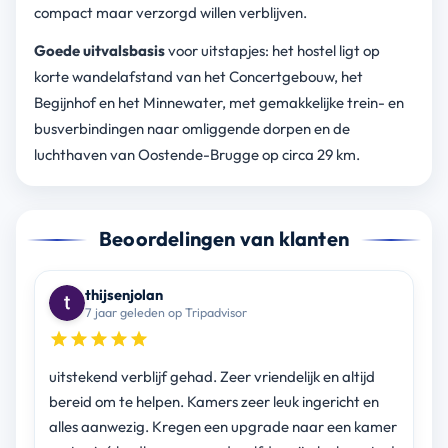
compact maar verzorgd willen verblijven.
Goede uitvalsbasis
voor uitstapjes: het hostel ligt op
korte wandelafstand van het Concertgebouw, het
Begijnhof en het Minnewater, met gemakkelijke trein- en
busverbindingen naar omliggende dorpen en de
luchthaven van Oostende-Brugge op circa 29 km.
Beoordelingen van klanten
thijsenjolan
7 jaar geleden op Tripadvisor
uitstekend verblijf gehad. Zeer vriendelijk en altijd
bereid om te helpen. Kamers zeer leuk ingericht en
alles aanwezig. Kregen een upgrade naar een kamer