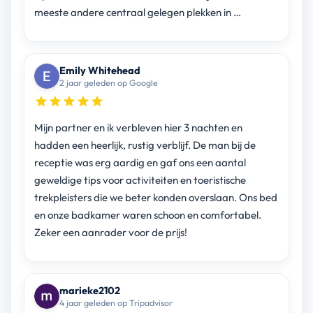
meeste andere centraal gelegen plekken in …
Emily Whitehead
2 jaar geleden op Google
Mijn partner en ik verbleven hier 3 nachten en
hadden een heerlijk, rustig verblijf. De man bij de
receptie was erg aardig en gaf ons een aantal
geweldige tips voor activiteiten en toeristische
trekpleisters die we beter konden overslaan. Ons bed
en onze badkamer waren schoon en comfortabel.
Zeker een aanrader voor de prijs!
marieke2102
4 jaar geleden op Tripadvisor