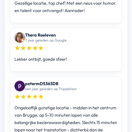
Gezellige locatie, top chef! Met een neus voor humor
en talent voor ontvangst! Aanrader!
Thera Roeleven
7 jaar geleden op Google
Lekker ontbijt, goede sfeer!
petermD5363DB
een jaar geleden op Tripadvisor
Ongelooflijk gunstige locatie - midden in het centrum
van Brugge, op 5-10 minuten lopen van alle
belangrijke bezienswaardigheden. Slechts 15 minuten
lopen naar het treinstation - dichterbij dan de