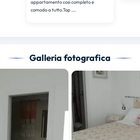
appartamento cosi completo e
comodo a tutto.Top ....
Galleria fotografica