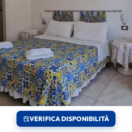
VERIFICA DISPONIBILITÀ