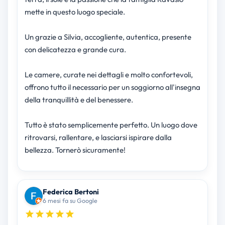
mette in questo luogo speciale.
Un grazie a Silvia, accogliente, autentica, presente
con delicatezza e grande cura.
Le camere, curate nei dettagli e molto confortevoli,
offrono tutto il necessario per un soggiorno all'insegna
della tranquillità e del benessere.
Tutto è stato semplicemente perfetto. Un luogo dove
ritrovarsi, rallentare, e lasciarsi ispirare dalla
bellezza. Tornerò sicuramente!
Federica Bertoni
6 mesi fa su Google