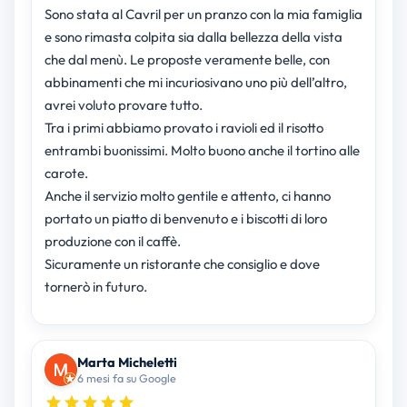
Sono stata al Cavril per un pranzo con la mia famiglia
e sono rimasta colpita sia dalla bellezza della vista
che dal menù. Le proposte veramente belle, con
abbinamenti che mi incuriosivano uno più dell’altro,
avrei voluto provare tutto.
Tra i primi abbiamo provato i ravioli ed il risotto
entrambi buonissimi. Molto buono anche il tortino alle
carote.
Anche il servizio molto gentile e attento, ci hanno
portato un piatto di benvenuto e i biscotti di loro
produzione con il caffè.
Sicuramente un ristorante che consiglio e dove
tornerò in futuro.
Marta Micheletti
6 mesi fa su Google