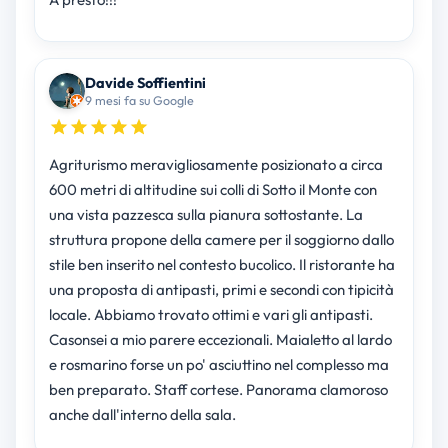
Davide Soffientini
9 mesi fa su Google
Agriturismo meravigliosamente posizionato a circa
600 metri di altitudine sui colli di Sotto il Monte con
una vista pazzesca sulla pianura sottostante. La
struttura propone della camere per il soggiorno dallo
stile ben inserito nel contesto bucolico. Il ristorante ha
una proposta di antipasti, primi e secondi con tipicità
locale. Abbiamo trovato ottimi e vari gli antipasti.
Casonsei a mio parere eccezionali. Maialetto al lardo
e rosmarino forse un po' asciuttino nel complesso ma
ben preparato. Staff cortese. Panorama clamoroso
anche dall'interno della sala.