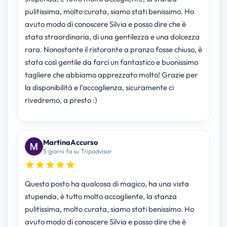
pulitissima, molto curata, siamo stati benissimo. Ho
avuto modo di conoscere Silvia e posso dire che è
stata straordinaria, di una gentilezza e una dolcezza
rara. Nonostante il ristorante a pranzo fosse chiuso, è
stata così gentile da farci un fantastico e buonissimo
tagliere che abbiamo apprezzato molto! Grazie per
la disponibilità e l’accoglienza, sicuramente ci
rivedremo, a presto :)
MartinaAccurso
5 giorni fa su Tripadvisor
Questo posto ha qualcosa di magico, ha una vista
stupenda, è tutto molto accogliente, la stanza
pulitissima, molto curata, siamo stati benissimo. Ho
avuto modo di conoscere Silvia e posso dire che è