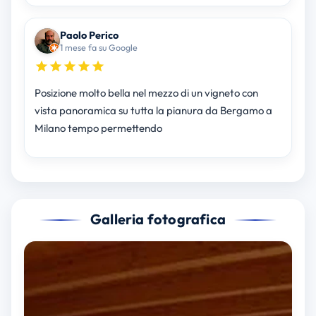
Paolo Perico
1 mese fa su Google
Posizione molto bella nel mezzo di un vigneto con
vista panoramica su tutta la pianura da Bergamo a
Milano tempo permettendo
Galleria fotografica