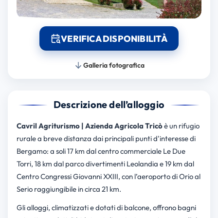
VERIFICA DISPONIBILITÀ
Galleria fotografica
Descrizione dell’alloggio
Cavril Agriturismo | Azienda Agricola Tricò
è un rifugio
rurale a breve distanza dai principali punti d'interesse di
Bergamo: a soli 17 km dal centro commerciale Le Due
Torri, 18 km dal parco divertimenti Leolandia e 19 km dal
Centro Congressi Giovanni XXIII, con l’aeroporto di Orio al
Serio raggiungibile in circa 21 km.
Gli alloggi, climatizzati e dotati di balcone, offrono bagni