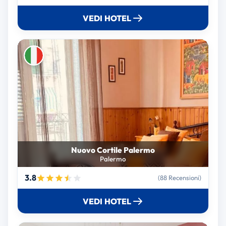
VEDI HOTEL
Nuovo Cortile Palermo
Palermo
3.8
(88 Recensioni)
VEDI HOTEL