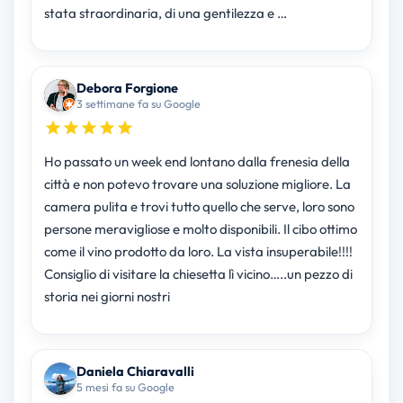
stata straordinaria, di una gentilezza e …
Debora Forgione
3 settimane fa su Google
Ho passato un week end lontano dalla frenesia della
città e non potevo trovare una soluzione migliore. La
camera pulita e trovi tutto quello che serve, loro sono
persone meravigliose e molto disponibili. Il cibo ottimo
come il vino prodotto da loro. La vista insuperabile!!!!
Consiglio di visitare la chiesetta lì vicino…..un pezzo di
storia nei giorni nostri
Daniela Chiaravalli
5 mesi fa su Google