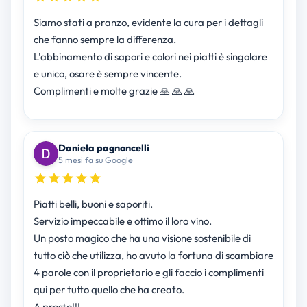
Siamo stati a pranzo, evidente la cura per i dettagli
che fanno sempre la differenza.
L'abbinamento di sapori e colori nei piatti è singolare
e unico, osare è sempre vincente.
Complimenti e molte grazie 🙏 🙏 🙏
Daniela pagnoncelli
5 mesi fa su Google
Piatti belli, buoni e saporiti.
Servizio impeccabile e ottimo il loro vino.
Un posto magico che ha una visione sostenibile di
tutto ciò che utilizza, ho avuto la fortuna di scambiare
4 parole con il proprietario e gli faccio i complimenti
qui per tutto quello che ha creato.
A presto!!!