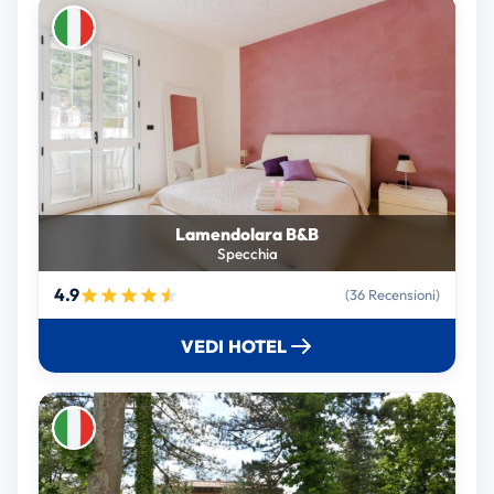
Lamendolara B&B
Specchia
4.9
(36 Recensioni)
VEDI HOTEL