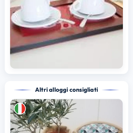
Altri alloggi consigliati