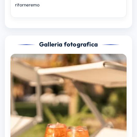
ritorneremo
Galleria fotografica