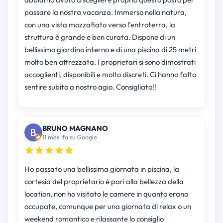
passare la nostra vacanza. Immerso nella natura,
con una vista mozzafiato verso l'entroterra, la
struttura è grande e ben curata. Dispone di un
bellissimo giardino interno e di una piscina di 25 metri
molto ben attrezzata. I proprietari si sono dimostrati
accoglienti, disponibili e molto discreti. Ci hanno fatto
sentire subito a nostro agio. Consigliato!!
BRUNO MAGNANO
11 mesi fa su Google
Ho passato una bellissima giornata in piscina, la
cortesia del proprietario è pari alla bellezza della
location, non ho visitato le camere in quanto erano
occupate, comunque per una giornata di relax o un
weekend romantico e rilassante lo consiglio