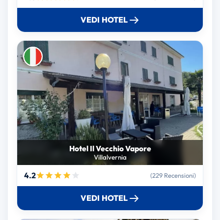
VEDI HOTEL
Hotel Il Vecchio Vapore
Villalvernia
4.2
(229 Recensioni)
VEDI HOTEL