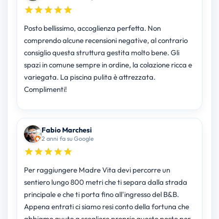
Posto bellissimo, accoglienza perfetta. Non
comprendo alcune recensioni negative, al contrario
consiglio questa struttura gestita molto bene. Gli
spazi in comune sempre in ordine, la colazione ricca e
variegata. La piscina pulita è attrezzata.
Complimenti!
Fabio Marchesi
2 anni fa su Google
Per raggiungere Madre Vita devi percorre un
sentiero lungo 800 metri che ti separa dalla strada
principale e che ti porta fino all'ingresso del B&B.
Appena entrati ci siamo resi conto della fortuna che
abbiamo avuto a scegliere proprio questo posto per