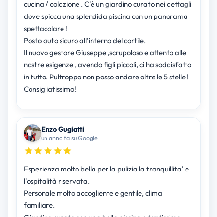
cucina / colazione . C'è un giardino curato nei dettagli
dove spicca una splendida piscina con un panorama
spettacolare !
Posto auto sicuro all'interno del cortile.
Il nuovo gestore Giuseppe ,scrupoloso e attento alle
nostre esigenze , avendo figli piccoli, ci ha soddisfatto
in tutto. Pultroppo non posso andare oltre le 5 stelle !
Consigliatissimo!!
Enzo Gugiatti
un anno fa su Google
Esperienza molto bella per la pulizia la tranquillita' e
l'ospitalità riservata.
Personale molto accogliente e gentile, clima
familiare.