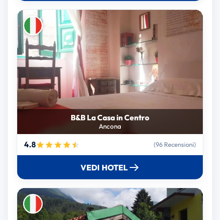
B&B La Casa in Centro
Ancona
4.8
(96 Recensioni)
VEDI HOTEL