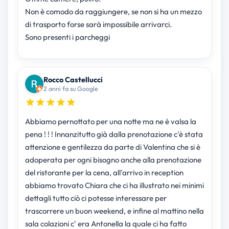
Non è comodo da raggiungere, se non si ha un mezzo
di trasporto forse sarà impossibile arrivarci.
Sono presenti i parcheggi
Rocco Castellucci
2 anni fa su Google
Abbiamo pernottato per una notte ma ne è valsa la
pena ! ! ! Innanzitutto già dalla prenotazione c'è stata
attenzione e gentilezza da parte di Valentina che si è
adoperata per ogni bisogno anche alla prenotazione
del ristorante per la cena, all'arrivo in reception
abbiamo trovato Chiara che ci ha illustrato nei minimi
dettagli tutto ciò ci potesse interessare per
trascorrere un buon weekend, e infine al mattino nella
sala colazioni c' era Antonella la quale ci ha fatto