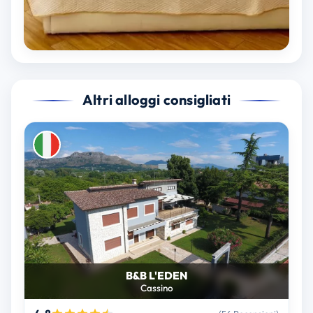
Altri alloggi consigliati
B&B L'EDEN
Cassino