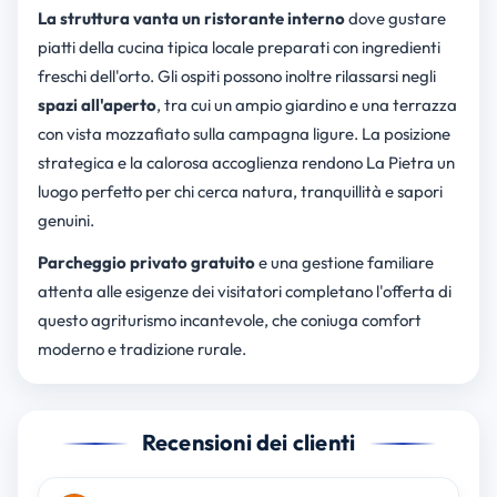
La struttura vanta un ristorante interno
dove gustare
piatti della cucina tipica locale preparati con ingredienti
freschi dell'orto. Gli ospiti possono inoltre rilassarsi negli
spazi all'aperto
, tra cui un ampio giardino e una terrazza
con vista mozzafiato sulla campagna ligure. La posizione
strategica e la calorosa accoglienza rendono La Pietra un
luogo perfetto per chi cerca natura, tranquillità e sapori
genuini.
Parcheggio privato gratuito
e una gestione familiare
attenta alle esigenze dei visitatori completano l'offerta di
questo agriturismo incantevole, che coniuga comfort
moderno e tradizione rurale.
Recensioni dei clienti