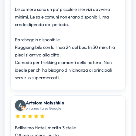
Le camere sono un po' piccole e i servizi davvero
minimi. Le sale comuni non erano disponibili, ma
credo dipenda dal periodo.
Parcheggio disponibile.
Raggiungibile con la linea 24 del bus. In 30 minuti a
piedi si arriva alla città.
Comodo per trekking e amanti della natura. Non
ideale per chi ha bisogno di vicinanza ai principali
servizi o supermercati.
Artsiom Malyshkin
un anno fa su Google
Bellissimo Hotel, merita 3 stelle.
Ottime camere, pulito.