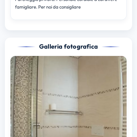
famigliare. Per noi da consigliare
Galleria fotografica