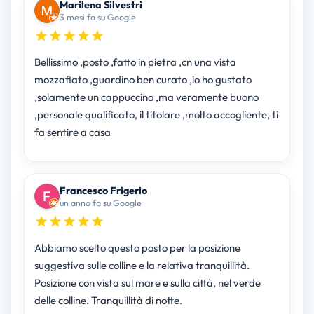
Marilena Silvestri
3 mesi fa su Google
Bellissimo ,posto ,fatto in pietra ,cn una vista
mozzafiato ,guardino ben curato ,io ho gustato
,solamente un cappuccino ,ma veramente buono
,personale qualificato, il titolare ,molto accogliente, ti
fa sentire a casa
Francesco Frigerio
un anno fa su Google
Abbiamo scelto questo posto per la posizione
suggestiva sulle colline e la relativa tranquillità.
Posizione con vista sul mare e sulla città, nel verde
delle colline. Tranquillità di notte.