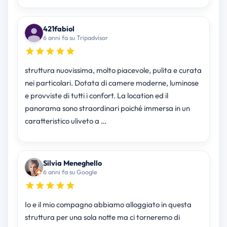
421fabiol
6 anni fa su Tripadvisor
struttura nuovissima, molto piacevole, pulita e curata
nei particolari. Dotata di camere moderne, luminose
e provviste di tutti i confort. La location ed il
panorama sono straordinari poiché immersa in un
caratteristico uliveto a …
Silvia Meneghello
6 anni fa su Google
Io e il mio compagno abbiamo alloggiato in questa
struttura per una sola notte ma ci torneremo di