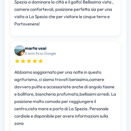
Spezia a dominare la città e il golfo! Bellissima vista ,
camere confortevoli, posizione perfetta sia per una
visita a La Spezia che per visitare le cinque terre e
Portovenere!
marta usai
2 anni fa su Google
Abbiamo soggiornato per una notte in questo
agriturismo, ci siamo trovati benissimo,camere
davvero pulite e accessoriate anche di angolo tisane
e bollitore, biancheria profumata,bellissimi arredi. La
posizione molto comoda per raggiungere il
centro,vista mare e porto di La Spezia. Personale
cordiale e disponibile per avere informazioni sulla
zona