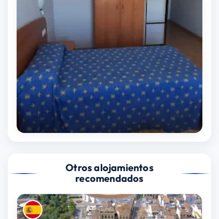
Otros alojamientos
recomendados