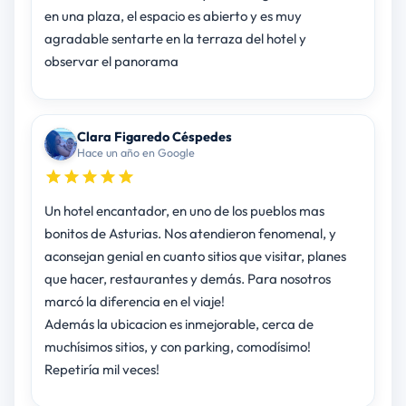
en una plaza, el espacio es abierto y es muy
agradable sentarte en la terraza del hotel y
observar el panorama
Clara Figaredo Céspedes
Hace un año en Google
Un hotel encantador, en uno de los pueblos mas
bonitos de Asturias. Nos atendieron fenomenal, y
aconsejan genial en cuanto sitios que visitar, planes
que hacer, restaurantes y demás. Para nosotros
marcó la diferencia en el viaje!
Además la ubicacion es inmejorable, cerca de
muchísimos sitios, y con parking, comodísimo!
Repetiría mil veces!