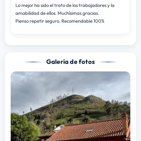
Lo mejor ha sido el trato de los trabajadores y la
amabilidad de ellos. Muchísimas gracias.
Pienso repetir seguro. Recomendable 100%
Galería de fotos