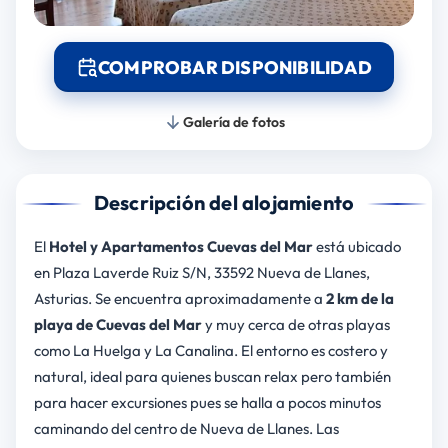
COMPROBAR DISPONIBILIDAD
Galería de fotos
Descripción del alojamiento
El
Hotel y Apartamentos Cuevas del Mar
está ubicado
en Plaza Laverde Ruiz S/N, 33592 Nueva de Llanes,
Asturias. Se encuentra aproximadamente a
2 km de la
playa de Cuevas del Mar
y muy cerca de otras playas
como La Huelga y La Canalina. El entorno es costero y
natural, ideal para quienes buscan relax pero también
para hacer excursiones pues se halla a pocos minutos
caminando del centro de Nueva de Llanes. Las