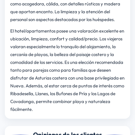
como acogedora, cálida, con detalles rústicos y madera
que aportan encanto. La limpieza y la atención del
personal son aspectos destacados por los huéspedes.
El hotel/apartamentos posee una valoración excelente en
ubicación, limpieza, confort y calidad/precio. Los viajeros
valoran especialmente lo tranquilo del alojamiento, la
cercanía de playas, la belleza del paisaje costero y la
comodidad de los servicios. Es una elección recomendada
tanto para parejas como para familias que deseen
disfrutar de Asturias costera con una base privilegiada en
Nueva. Además, al estar cerca de puntos de interés como
Ribadesella, Llanes, los Bufones de Pría y los Lagos de
Covadonga, permite combinar playa y naturaleza
fácilmente.
Opiniones de los clientes