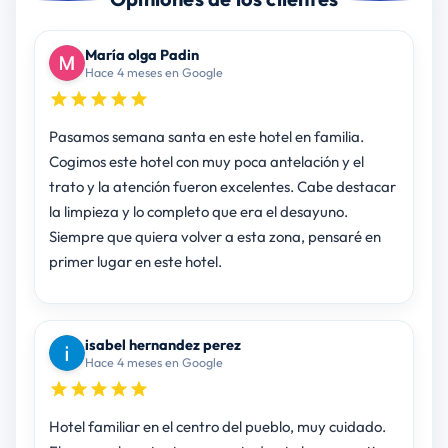
María olga Padin
Hace 4 meses en Google
Pasamos semana santa en este hotel en familia.
Cogimos este hotel con muy poca antelación y el
trato y la atención fueron excelentes. Cabe destacar
la limpieza y lo completo que era el desayuno.
Siempre que quiera volver a esta zona, pensaré en
primer lugar en este hotel.
isabel hernandez perez
Hace 4 meses en Google
Hotel familiar en el centro del pueblo, muy cuidado.