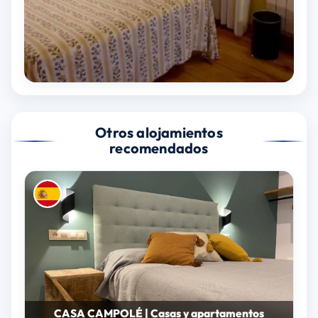
Otros alojamientos
recomendados
CASA CAMPOLÉ | Casas y apartamentos