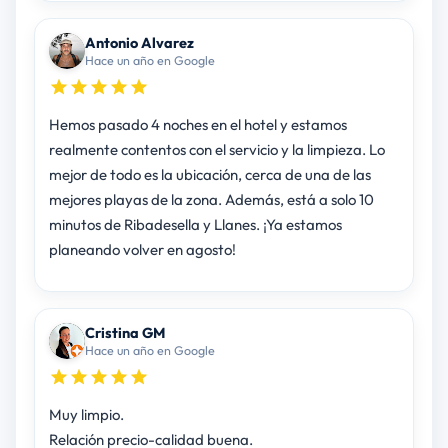
Antonio Alvarez
Hace un año en Google
Hemos pasado 4 noches en el hotel y estamos
realmente contentos con el servicio y la limpieza. Lo
mejor de todo es la ubicación, cerca de una de las
mejores playas de la zona. Además, está a solo 10
minutos de Ribadesella y Llanes. ¡Ya estamos
planeando volver en agosto!
Cristina GM
Hace un año en Google
Muy limpio.
Relación precio-calidad buena.