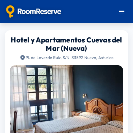
Hotel y Apartamentos Cuevas del
Mar (Nueva)
Pl. de Laverde Ruiz, S/N, 33592 Nueva, Asturias