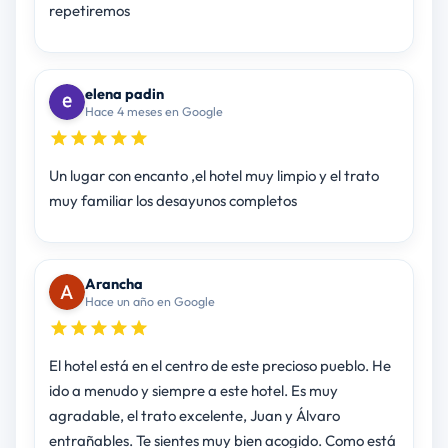
repetiremos
elena padin
Hace 4 meses en Google
Un lugar con encanto ,el hotel muy limpio y el trato
muy familiar los desayunos completos
Arancha
Hace un año en Google
El hotel está en el centro de este precioso pueblo. He
ido a menudo y siempre a este hotel. Es muy
agradable, el trato excelente, Juan y Álvaro
entrañables. Te sientes muy bien acogido. Como está