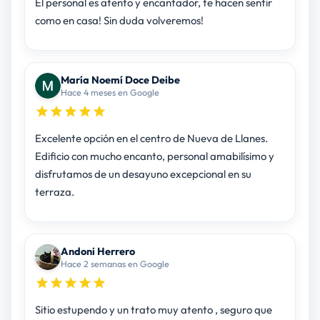
El personal es atento y encantador, te hacen sentir
como en casa! Sin duda volveremos!
María Noemí Doce Deibe
Hace 4 meses en Google
Excelente opción en el centro de Nueva de Llanes.
Edificio con mucho encanto, personal amabilísimo y
disfrutamos de un desayuno excepcional en su
terraza.
Andoni Herrero
Hace 2 semanas en Google
Sitio estupendo y un trato muy atento , seguro que