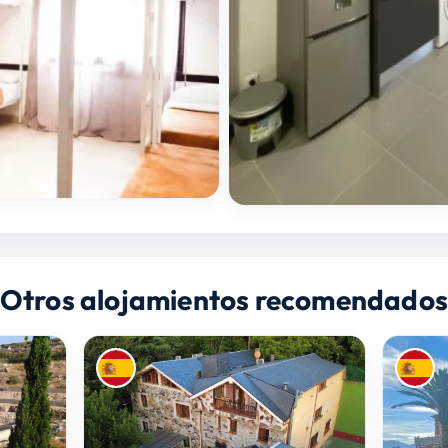
Otros alojamientos recomendado