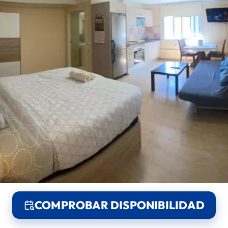
COMPROBAR DISPONIBILIDAD