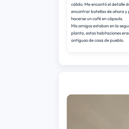
cálido. Me encantó el detalle d
encontrar botellas de ahora y
hacerse un café en cápsula.
Mis amigos estaban en la seg
planta, estas habitaciones era
antiguas de casa de pueblo.