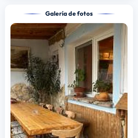
Galería de fotos