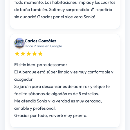
todo momento. Las habitaciones limpias y los cuartos
de baño también. Salí muy sorprendida 💕 repetiría
sin dudarlo! Gracias por el aloe vera Sonia!
Carlos González
Hace 2 años en Google
El sitio ideal para descansar
El Albergue está súper limpio y es muy confortable y
acogedor
Su jardín para descansar es de admirar y el que te
facilita sábanas de algodón es de 5 estrellas.
Me atendió Sonia y la verdad es muy cercana,
amable y profesional.
Gracias por todo, volveré muy pronto.