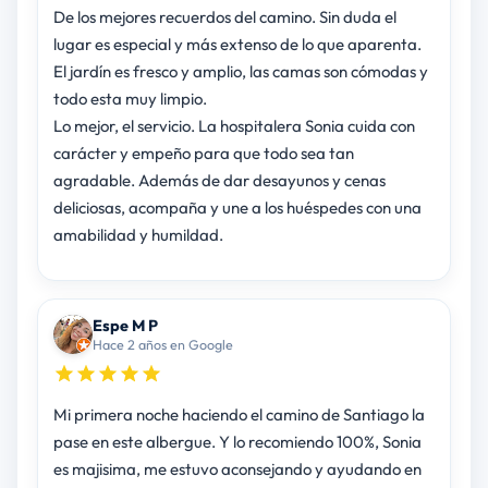
De los mejores recuerdos del camino. Sin duda el
lugar es especial y más extenso de lo que aparenta.
El jardín es fresco y amplio, las camas son cómodas y
todo esta muy limpio.
Lo mejor, el servicio. La hospitalera Sonia cuida con
carácter y empeño para que todo sea tan
agradable. Además de dar desayunos y cenas
deliciosas, acompaña y une a los huéspedes con una
amabilidad y humildad.
Espe M P
Hace 2 años en Google
Mi primera noche haciendo el camino de Santiago la
pase en este albergue. Y lo recomiendo 100%, Sonia
es majisima, me estuvo aconsejando y ayudando en