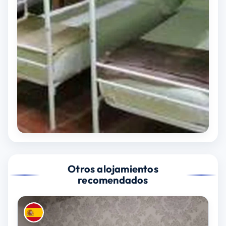
Otros alojamientos
recomendados