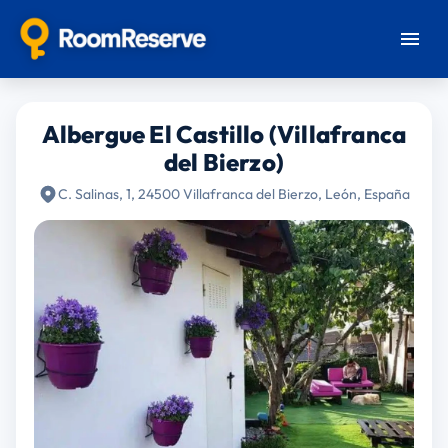
Albergue El Castillo (Villafranca
del Bierzo)
C. Salinas, 1, 24500 Villafranca del Bierzo, León, España