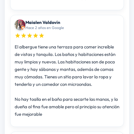
Maialen Valdovín
Hace 2 años en Google
El albergue tiene una terraza para comer increíble
de vistas y tanquila. Los baños y habitaciones están
muy limpios y nuevos. Las habitaciones son de poca
gente y hay sábanas y mantas, además de camas
muy cómodas. Tienes un sitio para lavar la ropa y
tenderla y un comedor con microondas.
No hay toalla en el baño para secarte las manos, y la
dueña al fina fue amable pero al principio su atención
fue mejorable