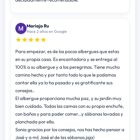
Mariajo Ru
Hace 2 años en Google
Para empezar, es de los pocos albergues que estas
en su propia casa. Es encantadora y se entrega al
100% a su albergue y a los peregrinos. Tiene mucho
camino hecho y por tanto todo lo que le podamos
contar ella ya lo ha pasado y es gratificante sus
consejos..
El albergue proporciona mucha paz, y su jardín muy
bien cuidado. Todas las camas con su propio enchufe,
con baños y para poder comer...y sábanas lavadas y
planchada por ella.
Sonia gracias por los consejos, nos has hecho pensar a
José y a mi( José el de las sábanas jaja)