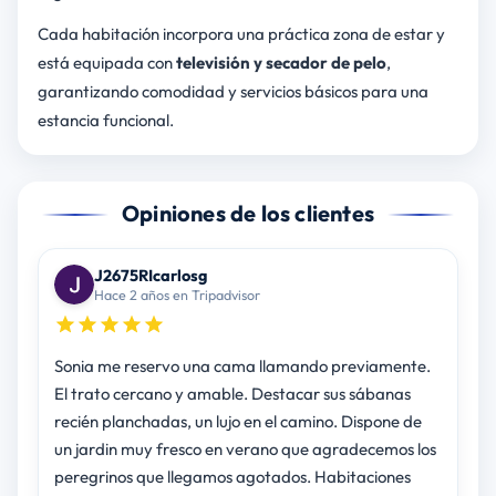
Cada habitación incorpora una práctica zona de estar y
está equipada con
televisión y secador de pelo
,
garantizando comodidad y servicios básicos para una
estancia funcional.
Opiniones de los clientes
J2675RIcarlosg
Hace 2 años en Tripadvisor
Sonia me reservo una cama llamando previamente.
El trato cercano y amable. Destacar sus sábanas
recién planchadas, un lujo en el camino. Dispone de
un jardin muy fresco en verano que agradecemos los
peregrinos que llegamos agotados. Habitaciones