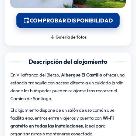
COMPROBAR DISPONIBILIDAD
Galería de fotos
Descripción del alojamiento
En Villafranca del Bierzo,
Albergue El Castillo
ofrece una
estancia tranquila con acceso directo a un cuidado jardín
donde los huéspedes pueden relajarse tras recorrer el
Camino de Santiago.
El alojamiento dispone de un salón de uso común que
facilita encuentros entre viajeros y cuenta con
Wi‑Fi
gratuito en todas las instalaciones
, ideal para
organizar rutas o mantenerse conectado.