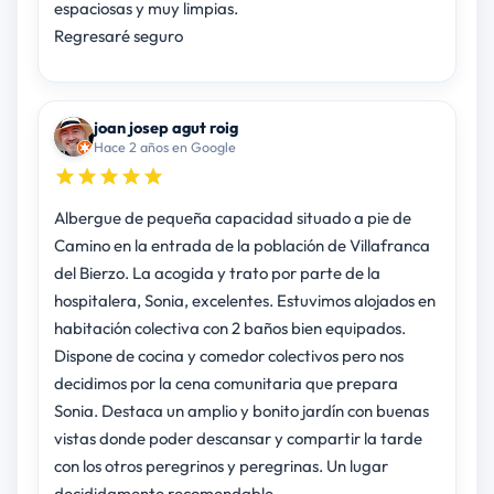
espaciosas y muy limpias.
Regresaré seguro
joan josep agut roig
Hace 2 años en Google
Albergue de pequeña capacidad situado a pie de
Camino en la entrada de la población de Villafranca
del Bierzo. La acogida y trato por parte de la
hospitalera, Sonia, excelentes. Estuvimos alojados en
habitación colectiva con 2 baños bien equipados.
Dispone de cocina y comedor colectivos pero nos
decidimos por la cena comunitaria que prepara
Sonia. Destaca un amplio y bonito jardín con buenas
vistas donde poder descansar y compartir la tarde
con los otros peregrinos y peregrinas. Un lugar
decididamente recomendable.