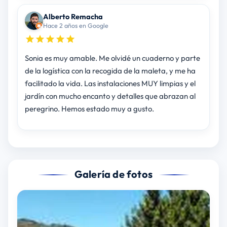
Alberto Remacha
Hace 2 años en Google
Sonia es muy amable. Me olvidé un cuaderno y parte
de la logística con la recogida de la maleta, y me ha
facilitado la vida. Las instalaciones MUY limpias y el
jardín con mucho encanto y detalles que abrazan al
peregrino. Hemos estado muy a gusto.
Galería de fotos