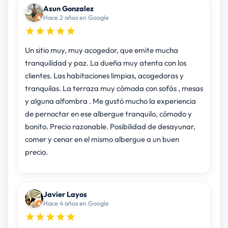
Asun Gonzalez
Hace 2 años en Google
Un sitio muy, muy acogedor, que emite mucha
tranquilidad y paz. La dueña muy atenta con los
clientes. Las habitaciones limpias, acogedoras y
tranquilas. La terraza muy cómoda con sofás , mesas
y alguna alfombra . Me gustó mucho la experiencia
de pernoctar en ese albergue tranquilo, cómodo y
bonito. Precio razonable. Posibilidad de desayunar,
comer y cenar en el mismo albergue a un buen
precio.
Javier Layos
Hace 4 años en Google