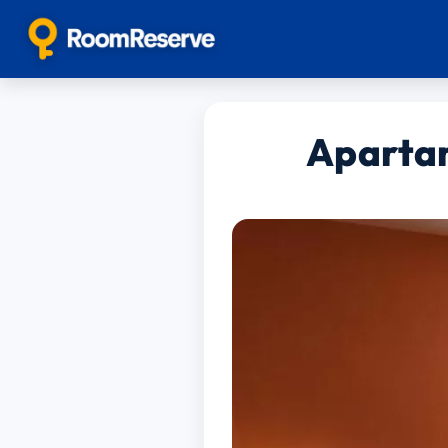
Apartam