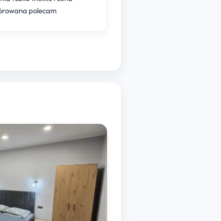
órowana polecam