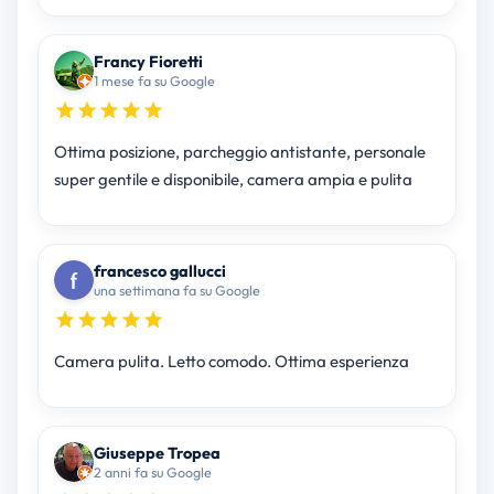
Francy Fioretti
1 mese fa su Google
Ottima posizione, parcheggio antistante, personale
super gentile e disponibile, camera ampia e pulita
francesco gallucci
una settimana fa su Google
Camera pulita. Letto comodo. Ottima esperienza
Giuseppe Tropea
2 anni fa su Google