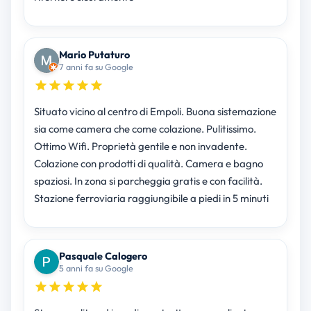
Mario Putaturo
7 anni fa su Google
Situato vicino al centro di Empoli. Buona sistemazione
sia come camera che come colazione. Pulitissimo.
Ottimo Wifi. Proprietà gentile e non invadente.
Colazione con prodotti di qualità. Camera e bagno
spaziosi. In zona si parcheggia gratis e con facilità.
Stazione ferroviaria raggiungibile a piedi in 5 minuti
Pasquale Calogero
5 anni fa su Google