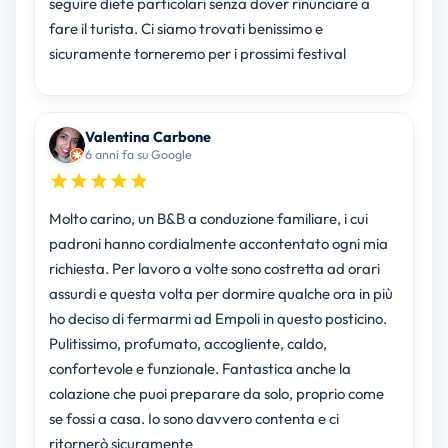
seguire diete particolari senza dover rinunciare a
fare il turista. Ci siamo trovati benissimo e
sicuramente torneremo per i prossimi festival
Valentina Carbone
6 anni fa su Google
Molto carino, un B&B a conduzione familiare, i cui
padroni hanno cordialmente accontentato ogni mia
richiesta. Per lavoro a volte sono costretta ad orari
assurdi e questa volta per dormire qualche ora in più
ho deciso di fermarmi ad Empoli in questo posticino.
Pulitissimo, profumato, accogliente, caldo,
confortevole e funzionale. Fantastica anche la
colazione che puoi preparare da solo, proprio come
se fossi a casa. Io sono davvero contenta e ci
ritornerò sicuramente