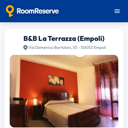
B&B La Terrazza (Empoli)
Via Domenico Bartoloni, 55 - 50053 Empoli