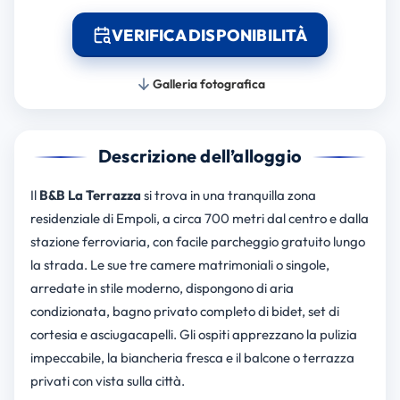
VERIFICA DISPONIBILITÀ
Galleria fotografica
Descrizione dell’alloggio
Il
B&B La Terrazza
si trova in una tranquilla zona
residenziale di Empoli, a circa 700 metri dal centro e dalla
stazione ferroviaria, con facile parcheggio gratuito lungo
la strada. Le sue tre camere matrimoniali o singole,
arredate in stile moderno, dispongono di aria
condizionata, bagno privato completo di bidet, set di
cortesia e asciugacapelli. Gli ospiti apprezzano la pulizia
impeccabile, la biancheria fresca e il balcone o terrazza
privati con vista sulla città.