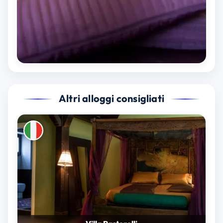
Altri alloggi consigliati