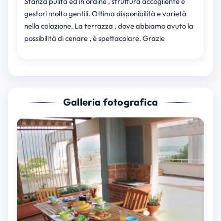
Stanza pulita ed in ordine , struttura accogliente e
gestori molto gentili. Ottima disponibilità e varietà
nella colazione. La terrazza , dove abbiamo avuto la
possibilità di cenare , è spettacolare. Grazie
Galleria fotografica