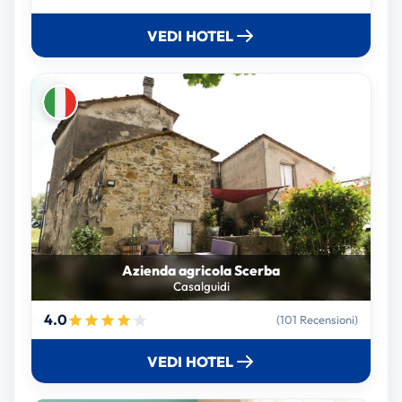
VEDI HOTEL
Azienda agricola Scerba
Casalguidi
4.0
(101 Recensioni)
VEDI HOTEL