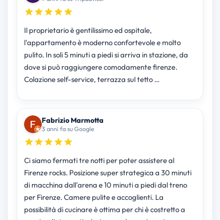
Il proprietario è gentilissimo ed ospitale,
l'appartamento è moderno confortevole e molto
pulito. In soli 5 minuti a piedi si arriva in stazione, da
dove si può raggiungere comodamente firenze.
Colazione self-service, terrazza sul tetto …
Fabrizio Marmotta
3 anni fa su Google
Ci siamo fermati tre notti per poter assistere al
Firenze rocks. Posizione super strategica a 30 minuti
di macchina dall'arena e 10 minuti a piedi dal treno
per Firenze. Camere pulite e accoglienti. La
possibilità di cucinare è ottima per chi è costretto a